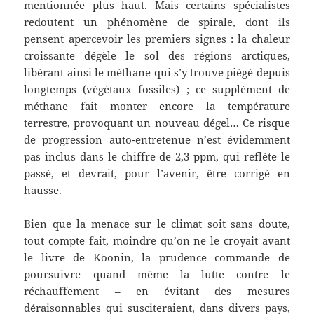
mentionnée plus haut. Mais certains spécialistes
redoutent un phénomène de spirale, dont ils
pensent apercevoir les premiers signes : la chaleur
croissante dégèle le sol des régions arctiques,
libérant ainsi le méthane qui s’y trouve piégé depuis
longtemps (végétaux fossiles) ; ce supplément de
méthane fait monter encore la température
terrestre, provoquant un nouveau dégel… Ce risque
de progression auto-entretenue n’est évidemment
pas inclus dans le chiffre de 2,3 ppm, qui reflète le
passé, et devrait, pour l’avenir, être corrigé en
hausse.
Bien que la menace sur le climat soit sans doute,
tout compte fait, moindre qu’on ne le croyait avant
le livre de Koonin, la prudence commande de
poursuivre quand même la lutte contre le
réchauffement – en évitant des mesures
déraisonnables qui susciteraient, dans divers pays,