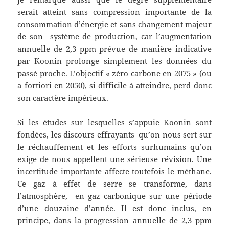
serait atteint sans compression importante de la
consommation d’énergie et sans changement majeur
de son système de production, car l’augmentation
annuelle de 2,3 ppm prévue de manière indicative
par Koonin prolonge simplement les données du
passé proche. L’objectif « zéro carbone en 2075 » (ou
a fortiori en 2050), si difficile à atteindre, perd donc
son caractère impérieux.
Si les études sur lesquelles s’appuie Koonin sont
fondées, les discours effrayants qu’on nous sert sur
le réchauffement et les efforts surhumains qu’on
exige de nous appellent une sérieuse révision. Une
incertitude importante affecte toutefois le méthane.
Ce gaz à effet de serre se transforme, dans
l’atmosphère, en gaz carbonique sur une période
d’une douzaine d’année. Il est donc inclus, en
principe, dans la progression annuelle de 2,3 ppm