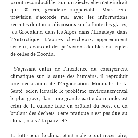
paraît reconductible. Sur un siècle, elle n’atteindrait
que 30 cm, grandeur supportable. Mais cette
prévision s’accorde mal avec les informations
récentes dont nous disposons sur la fonte des glaces,
au Groenland, dans les Alpes, dans l’Himalaya, dans
l’Antarctique. D’autres chercheurs, apparemment
sérieux, avancent des prévisions doubles ou triples
de celles de Koonin.
S’agissant enfin de l’incidence du changement
climatique sur la santé des humains, il reproduit
une déclaration de l’Organisation Mondiale de la
Santé, selon laquelle le problème environnemental
le plus grave, dans une grande partie du monde, est
celui de la cuisine faite en brûlant du bois, ou en
brûlant des déchets. Cette pratique n’est pas due au
climat, mais à la pauvreté.
La lutte pour le climat étant malgré tout nécessaire,