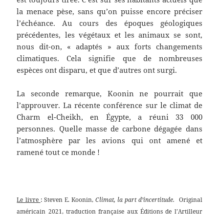
la menace pèse, sans qu’on puisse encore préciser
l’échéance. Au cours des époques géologiques
précédentes, les végétaux et les animaux se sont,
nous dit-on, « adaptés » aux forts changements
climatiques. Cela signifie que de nombreuses
espèces ont disparu, et que d’autres ont surgi.
La seconde remarque, Koonin ne pourrait que
l’approuver. La récente conférence sur le climat de
Charm el-Cheikh, en Égypte, a réuni 33 000
personnes. Quelle masse de carbone dégagée dans
l’atmosphère par les avions qui ont amené et
ramené tout ce monde !
Le livre
: Steven E. Koonin,
Climat, la part d’incertitude.
Original
américain 2021, traduction française aux Éditions de l’Artilleur