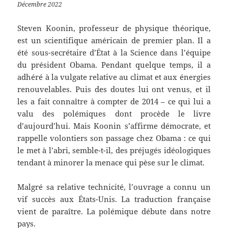
Décembre 2022
Steven Koonin, professeur de physique théorique,
est un scientifique américain de premier plan. Il a
été sous-secrétaire d’État à la Science dans l’équipe
du président Obama. Pendant quelque temps, il a
adhéré à la vulgate relative au climat et aux énergies
renouvelables. Puis des doutes lui ont venus, et il
les a fait connaître à compter de 2014 – ce qui lui a
valu des polémiques dont procède le livre
d’aujourd’hui. Mais Koonin s’affirme démocrate, et
rappelle volontiers son passage chez Obama : ce qui
le met à l’abri, semble-t-il, des préjugés idéologiques
tendant à minorer la menace qui pèse sur le climat.
Malgré sa relative technicité, l’ouvrage a connu un
vif succès aux États-Unis. La traduction française
vient de paraître. La polémique débute dans notre
pays.