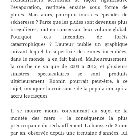
l’évaporation, restituée ensuite sous forme de
pluies. Mais alors, pourquoi tous ces épisodes de
sécheresse ? Parce que les pluies sont devenues plus
irrégulières, tout en conservant leur volume global.
Pourquoi ces incendies de forêts
catastrophiques ? L’auteur publie un graphique
suivant lequel la superficie des zones incendiées,
dans le monde, a en fait baissé. Malheureusement,
la courbe ne va que de 2003 à 2015, et plusieurs
sinistres spectaculaires se sont produits
ultérieurement. Koonin pourrait peut-être, à ce
sujet, invoquer la croissance de la population, qui a
accru les risques.
Il se montre moins convaincant au sujet de la
montée des mers – la conséquence la plus
préoccupante du réchauffement. La hausse de 3 mm
par an, observée depuis une trentaine d’années, lui