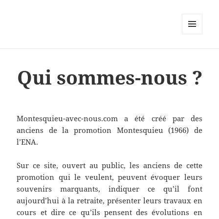
MENU
ET
WIDGETS
Qui sommes-nous ?
Montesquieu-avec-nous.com a été créé par des
anciens de la promotion Montesquieu (1966) de
l’ENA.
Sur ce site, ouvert au public, les anciens de cette
promotion qui le veulent, peuvent évoquer leurs
souvenirs marquants, indiquer ce qu’il font
aujourd’hui à la retraite, présenter leurs travaux en
cours et dire ce qu’ils pensent des évolutions en