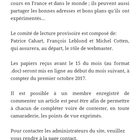
cours en France et dans le monde ; ils peuvent aussi
partager les bonnes adresses et bons plans qu’ils ont
expérimentés…
Le comité de lecture provisoire est composé de:
Patrice Cahart, François Leblond et Michel Cotten,
qui assurera, au départ, le rôle de webmaster.
Les papiers reçus avant le 15 du mois (au format
.doc) seront mis en ligne au début du mois suivant, à
compter du premier octobre 2017.
Il est possible à un membre enregistré de
commenter un article est peut être afin de permettre
à chacun de compléter voire de contester, en toute
camaraderie, les points de vue exprimés.
Pour contacter les administrateurs du site, veuillez
vous rendre à la page
contact
.