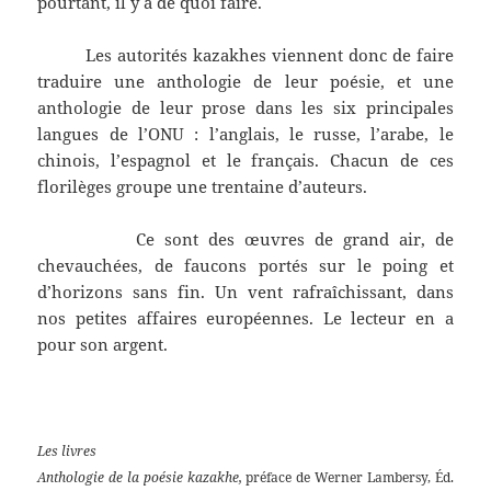
pourtant, il y a de quoi faire.
Les autorités kazakhes viennent donc de faire
traduire une anthologie de leur poésie, et une
anthologie de leur prose dans les six principales
langues de l’ONU : l’anglais, le russe, l’arabe, le
chinois, l’espagnol et le français. Chacun de ces
florilèges groupe une trentaine d’auteurs.
Ce sont des œuvres de grand air, de
chevauchées, de faucons portés sur le poing et
d’horizons sans fin. Un vent rafraîchissant, dans
nos petites affaires européennes. Le lecteur en a
pour son argent.
Les livres
Anthologie de la poésie kazakhe,
préface de Werner Lambersy, Éd.