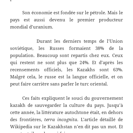
Son économie est fondée sur le pétrole. Mais le
pays est aussi devenu le premier producteur
mondial d’uranium.
Durant les derniers temps de l’Union
soviétique, les Russes formaient 38% de la
population. Beaucoup sont repartis chez eux. Ceux
qui restent ne sont plus que 24%. Et d’après les
recensements officiels, les Kazakhs sont 63%.
Malgré cela, le russe est la langue officielle, et on
peut faire carrière sans parler le turc oriental.
Ces faits expliquent le souci du gouvernement
kazakh de sauvegarder la culture du pays. Jusqu’à
cette année, la littérature autochtone était, en dehors
des frontières,
terra incognita
. L’article détaillé de
Wikipedia sur le Kazakhstan n’en dit pas un mot. Et