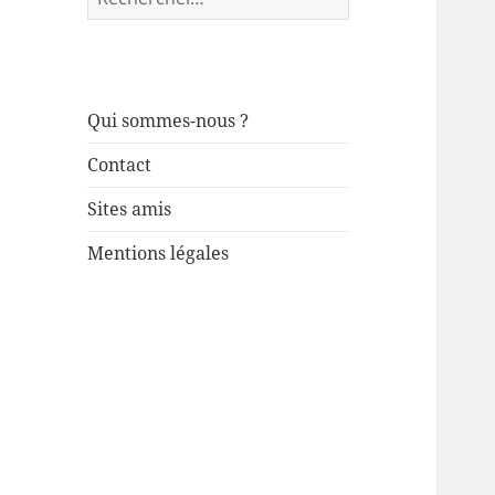
Qui sommes-nous ?
Contact
Sites amis
Mentions légales