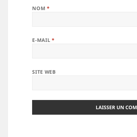
NOM
*
E-MAIL
*
SITE WEB