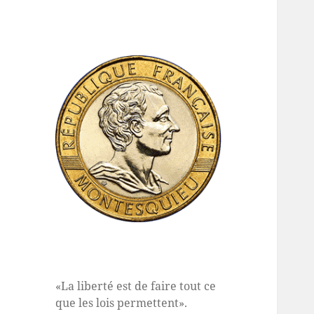
«La liberté est de faire tout ce
que les lois permettent».