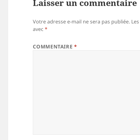
Laisser un commentaire
Votre adresse e-mail ne sera pas publiée.
Les
avec
*
COMMENTAIRE
*