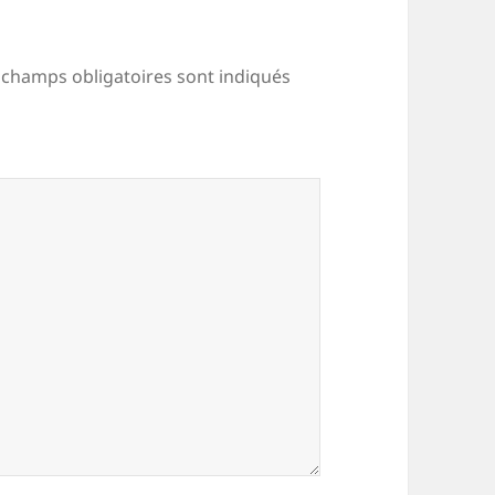
 champs obligatoires sont indiqués