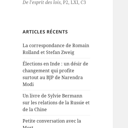
De l'esprit des lois
, P2, LXI, C3
ARTICLES RÉCENTS
La correspondance de Romain
Rolland et Stefan Zweig
Élections en Inde : un désir de
changement qui profite
surtout au BJP de Narendra
Modi
Un livre de Sylvie Bermann
sur les relations de la Russie et
de la Chine
Petite conversation avec la
Mort