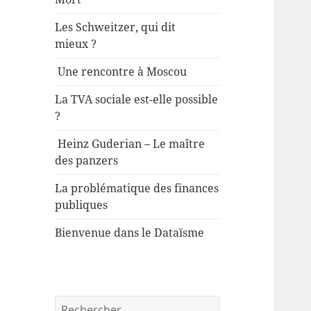
Les Schweitzer, qui dit
mieux ?
Une rencontre à Moscou
La TVA sociale est-elle possible
?
Heinz Guderian – Le maître
des panzers
La problématique des finances
publiques
Bienvenue dans le Dataïsme
Rechercher :