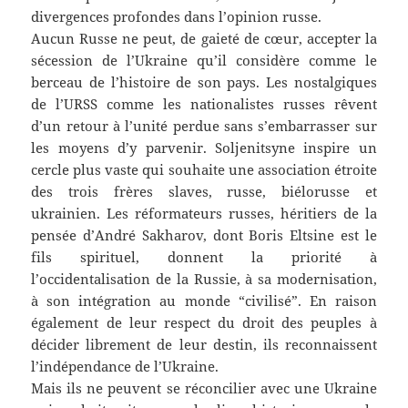
divergences profondes dans l’opinion russe.
Aucun Russe ne peut, de gaieté de cœur, accepter la
sécession de l’Ukraine qu’il considère comme le
berceau de l’histoire de son pays. Les nostalgiques
de l’URSS comme les nationalistes russes rêvent
d’un retour à l’unité perdue sans s’embarrasser sur
les moyens d’y parvenir. Soljenitsyne inspire un
cercle plus vaste qui souhaite une association étroite
des trois frères slaves, russe, biélorusse et
ukrainien. Les réformateurs russes, héritiers de la
pensée d’André Sakharov, dont Boris Eltsine est le
fils spirituel, donnent la priorité à
l’occidentalisation de la Russie, à sa modernisation,
à son intégration au monde “civilisé”. En raison
également de leur respect du droit des peuples à
décider librement de leur destin, ils reconnaissent
l’indépendance de l’Ukraine.
Mais ils ne peuvent se réconcilier avec une Ukraine