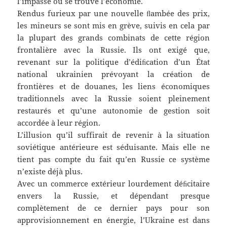
l’impasse où se trouve l’économie.
Rendus furieux par une nouvelle ﬂambée des prix,
les mineurs se sont mis en grève, suivis en cela par
la plupart des grands combinats de cette région
frontalière avec la Russie. Ils ont exigé que,
revenant sur la politique d’édiﬁcation d’un État
national ukrainien prévoyant la création de
frontières et de douanes, les liens économiques
traditionnels avec la Russie soient pleinement
restaurés et qu’une autonomie de gestion soit
accordée à leur région.
L’illusion qu’il suffirait de revenir à la situation
soviétique antérieure est séduisante. Mais elle ne
tient pas compte du fait qu’en Russie ce système
n’existe déjà plus.
Avec un commerce extérieur lourdement déﬁcitaire
envers la Russie, et dépendant presque
complètement de ce dernier pays pour son
approvisionnement en énergie, l’Ukraine est dans