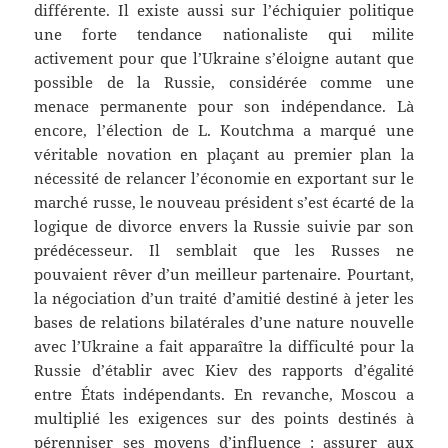
différente. Il existe aussi sur l’échiquier politique
une forte tendance nationaliste qui milite
activement pour que l’Ukraine s’éloigne autant que
possible de la Russie, considérée comme une
menace permanente pour son indépendance. Là
encore, l’élection de L. Koutchma a marqué une
véritable novation en plaçant au premier plan la
nécessité de relancer l’économie en exportant sur le
marché russe, le nouveau président s’est écarté de la
logique de divorce envers la Russie suivie par son
prédécesseur. Il semblait que les Russes ne
pouvaient rêver d’un meilleur partenaire. Pourtant,
la négociation d’un traité d’amitié destiné à jeter les
bases de relations bilatérales d’une nature nouvelle
avec l’Ukraine a fait apparaître la difficulté pour la
Russie d’établir avec Kiev des rapports d’égalité
entre États indépendants. En revanche, Moscou a
multiplié les exigences sur des points destinés à
pérenniser ses moyens d’influence : assurer aux