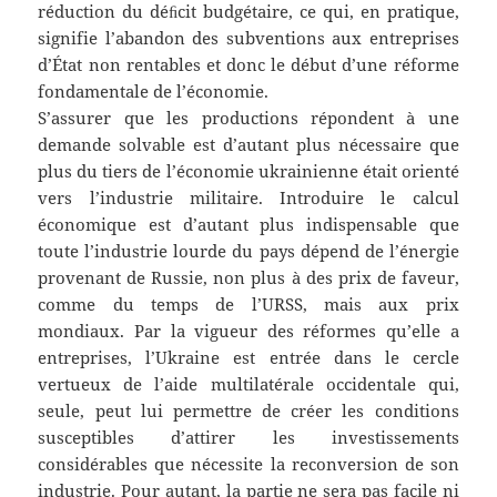
réduction du déﬁcit budgétaire, ce qui, en pratique,
signifie l’abandon des subventions aux entreprises
d’État non rentables et donc le début d’une réforme
fondamentale de l’économie.
S’assurer que les productions répondent à une
demande solvable est d’autant plus nécessaire que
plus du tiers de l’économie ukrainienne était orienté
vers l’industrie militaire. Introduire le calcul
économique est d’autant plus indispensable que
toute l’industrie lourde du pays dépend de l’énergie
provenant de Russie, non plus à des prix de faveur,
comme du temps de l’URSS, mais aux prix
mondiaux. Par la vigueur des réformes qu’elle a
entreprises, l’Ukraine est entrée dans le cercle
vertueux de l’aide multilatérale occidentale qui,
seule, peut lui permettre de créer les conditions
susceptibles d’attirer les investissements
considérables que nécessite la reconversion de son
industrie. Pour autant, la partie ne sera pas facile ni