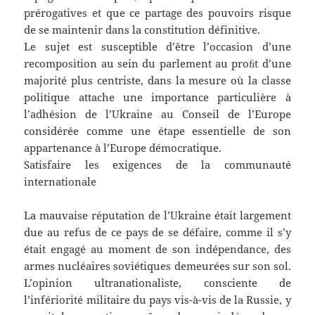
prérogatives et que ce partage des pouvoirs risque
de se maintenir dans la constitution définitive.
Le sujet est susceptible d’être l’occasion d’une
recomposition au sein du parlement au proﬁt d’une
majorité plus centriste, dans la mesure où la classe
politique attache une importance particulière à
l’adhésion de l’Ukraine au Conseil de l’Europe
considérée comme une étape essentielle de son
appartenance à l’Europe démocratique.
Satisfaire les exigences de la communauté
internationale
La mauvaise réputation de l’Ukraine était largement
due au refus de ce pays de se défaire, comme il s’y
était engagé au moment de son indépendance, des
armes nucléaires soviétiques demeurées sur son sol.
L’opinion ultranationaliste, consciente de
l’infériorité militaire du pays vis-à-vis de la Russie, y