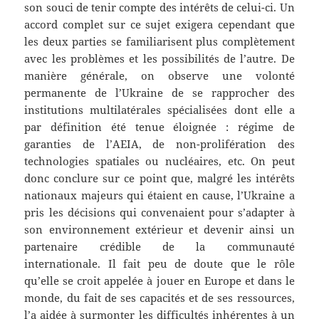
son souci de tenir compte des intérêts de celui-ci. Un
accord complet sur ce sujet exigera cependant que
les deux parties se familiarisent plus complètement
avec les problèmes et les possibilités de l’autre. De
manière générale, on observe une volonté
permanente de l’Ukraine de se rapprocher des
institutions multilatérales spécialisées dont elle a
par définition été tenue éloignée : régime de
garanties de l’AEIA, de non-prolifération des
technologies spatiales ou nucléaires, etc. On peut
donc conclure sur ce point que, malgré les intérêts
nationaux majeurs qui étaient en cause, l’Ukraine a
pris les décisions qui convenaient pour s’adapter à
son environnement extérieur et devenir ainsi un
partenaire crédible de la communauté
internationale. Il fait peu de doute que le rôle
qu’elle se croit appelée à jouer en Europe et dans le
monde, du fait de ses capacités et de ses ressources,
l’a aidée à surmonter les difficultés inhérentes à un