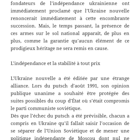
fondateurs de l’indépendance ukrainienne ont
immédiatement proclamé que l’Ukraine nouvelle
renoncerait immédiatement à cette encombrante
succession. Mais, le temps passant, la présence de
ces armes sur le sol national apparaît, de plus en
plus, comme la garantie qu’aucun élément de ce
prodigieux héritage ne sera remis en cause.
L’indépendance et la stabilité à tout prix
L’Ukraine nouvelle a été édiﬁée par une étrange
alliance. Lors du putsch d’août 1991, son opinion
publique unanime a souhaité être protégée des
suites possibles du coup d’État où s’était compromis
le parti communiste soviétique.
Dès que l’échec du putsch a été prévisible, chacun a
compris en Ukraine qu’il fallait saisir l’occasion de
se séparer de l’Union Soviétique et de mener une
politique indépendante de Moscou dont nul ne