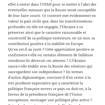
effet à entrer dans l’OTAN pour se mettre à l’abri des
éventuelles menaces que la Russie serait susceptible
de leur faire courir. Ce contexte met évidemment en
valeur la paix civile que, dans les transformations
profondes où elle est engagée, l’Ukraine a su
préserver ainsi que le caractère raisonnable et
constructif de sa politique extérieure, en un mot, sa
contribution positive à la stabilité en Europe.
Qu’en est-il au juste ? Cette appréciation positive se
confirmera-t-elle ou certains éléments de faiblesse
viendront-ils décevoir ces attentes ? L’Ukraine
saura-t-elle établir avec la Russie des relations qui
sauvegardent son indépendance ? En termes
d’action diplomatique, convient-il d’en rester à la
très prudente expectative qui a caractérisé la
politique française envers ce pays ou doit-on, à la
faveur de la présidence française de l’Union
européenne, envisager une politique plus active ?