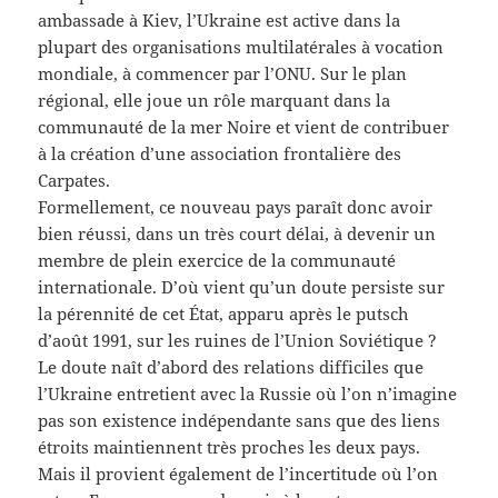
ambassade à Kiev, l’Ukraine est active dans la
plupart des organisations multilatérales à vocation
mondiale, à commencer par l’ONU. Sur le plan
régional, elle joue un rôle marquant dans la
communauté de la mer Noire et vient de contribuer
à la création d’une association frontalière des
Carpates.
Formellement, ce nouveau pays paraît donc avoir
bien réussi, dans un très court délai, à devenir un
membre de plein exercice de la communauté
internationale. D’où vient qu’un doute persiste sur
la pérennité de cet État, apparu après le putsch
d’août 1991, sur les ruines de l’Union Soviétique ?
Le doute naît d’abord des relations difficiles que
l’Ukraine entretient avec la Russie où l’on n’imagine
pas son existence indépendante sans que des liens
étroits maintiennent très proches les deux pays.
Mais il provient également de l’incertitude où l’on