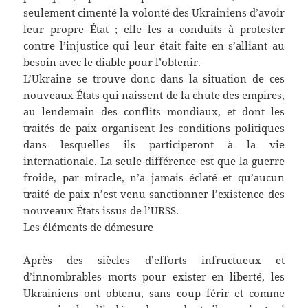
seulement cimenté la volonté des Ukrainiens d’avoir
leur propre État ; elle les a conduits à protester
contre l’injustice qui leur était faite en s’alliant au
besoin avec le diable pour l’obtenir.
L’Ukraine se trouve donc dans la situation de ces
nouveaux États qui naissent de la chute des empires,
au lendemain des conflits mondiaux, et dont les
traités de paix organisent les conditions politiques
dans lesquelles ils participeront à la vie
internationale. La seule différence est que la guerre
froide, par miracle, n’a jamais éclaté et qu’aucun
traité de paix n’est venu sanctionner l’existence des
nouveaux États issus de l’URSS.
Les éléments de démesure
Après des siècles d’efforts infructueux et
d’innombrables morts pour exister en liberté, les
Ukrainiens ont obtenu, sans coup férir et comme