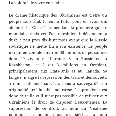
La volonté de vivre ensemble
Le drame historique des Ukrainiens est d’être un
peuple sans État. Il leur a fallu, pour en avoir un,
attendre le XXe siècle, pendant la première guerre
mondiale, mais cet État ukrainien indépendant a
duré à peu près dix-huit mois avant que la Russie
soviétique ne mette fin à son existence. Le peuple
ukrainien compte environ 50 millions de personnes
dont 40 vivent en Ukraine, 8 en Russie et au
Kazakhstan, et 2 ou 3 millions en Occident,
principalement aux États-Unis et au Canada. Sa
langue, malgré la répression des tsars et des soviets,
a non seulement survécu, mais a sauvegardé son
originalité irréductible au russe. Le problème est
donc de taille et il n’est pas possible de refuser aux
Ukrainiens le droit de disposer d’eux-mêmes. La
suppression de ce droit, au nom du “réalisme
politique”, pendant plusieurs siècles, a non