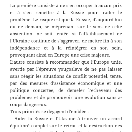
La première consiste à ne s’en occuper à aucun prix
et à s’en remettre à la Russie pour traiter le
problème. Le risque est que la Russie, d’aujourd’hui
ou de demain, se méprenant sur le sens de cette
abstention, ne soit tentée, si l’affaiblissement de
l’Ukraine continue de s’aggraver, de mettre fin à son
indépendance et à la réintégrer en son sein,
provoquant ainsi en Europe une crise majeure.
L’autre consiste à recommander que l’Europe unie,
avertie par l’épreuve yougoslave de ne pas laisser
sans réagir les situations de conflit potentiel, tente,
par des mesures d’assistance économique et une
politique concertée, de démêler l’écheveau des
problèmes et de promouvoir une évolution sans à-
coups dangereux.
Trois priorités se dégagent d’emblée :
– Aider la Russie et l’Ukraine à trouver un accord
équilibré complet sur le retrait et la destruction des