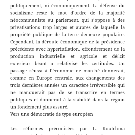
politiquement, ni économiquement. La défense du
socialisme reste le mot d’ordre de la majorité
néocommuniste au parlement, qui s’oppose à des
privatisations trop larges et auprès de laquelle la
propriété publique de la terre demeure populaire.
Cependant, la déroute économique de la présidence
précédente avec hyperinflation, effondrement de la
production industrielle et agricole et déﬁcit
extérieur béant a relativisé les certitudes. Un
passage réussi à l’économie de marché donnerait,
comme en Europe centrale, aux changements des
trois dernières années un caractère irréversible qui
ne manquerait pas de se transcrire en termes
politiques et donnerait à la stabilité dans la région
un fondement plus assuré.
Vers une démocratie de type européen
Les réformes préconisées par L. Koutchma