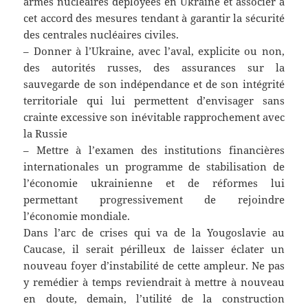
armes nucléaires déployées en Ukraine et associer à
cet accord des mesures tendant à garantir la sécurité
des centrales nucléaires civiles.
– Donner à l’Ukraine, avec l’aval, explicite ou non,
des autorités russes, des assurances sur la
sauvegarde de son indépendance et de son intégrité
territoriale qui lui permettent d’envisager sans
crainte excessive son inévitable rapprochement avec
la Russie
– Mettre à l’examen des institutions financières
internationales un programme de stabilisation de
l’économie ukrainienne et de réformes lui
permettant progressivement de rejoindre
l’économie mondiale.
Dans l’arc de crises qui va de la Yougoslavie au
Caucase, il serait périlleux de laisser éclater un
nouveau foyer d’instabilité de cette ampleur. Ne pas
y remédier à temps reviendrait à mettre à nouveau
en doute, demain, l’utilité de la construction