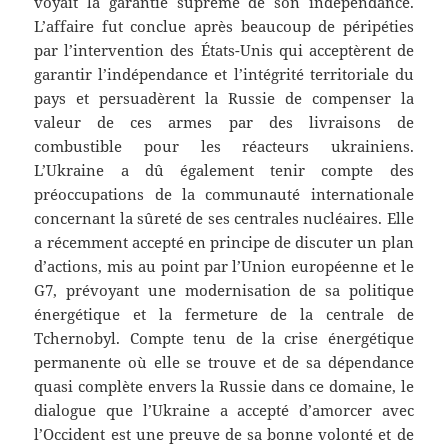
voyait la garantie suprême de son indépendance.
L’affaire fut conclue après beaucoup de péripéties
par l’intervention des États-Unis qui acceptèrent de
garantir l’indépendance et l’intégrité territoriale du
pays et persuadèrent la Russie de compenser la
valeur de ces armes par des livraisons de
combustible pour les réacteurs ukrainiens.
L’Ukraine a dû également tenir compte des
préoccupations de la communauté internationale
concernant la sûreté de ses centrales nucléaires. Elle
a récemment accepté en principe de discuter un plan
d’actions, mis au point par l’Union européenne et le
G7, prévoyant une modernisation de sa politique
énergétique et la fermeture de la centrale de
Tchernobyl. Compte tenu de la crise énergétique
permanente où elle se trouve et de sa dépendance
quasi complète envers la Russie dans ce domaine, le
dialogue que l’Ukraine a accepté d’amorcer avec
l’Occident est une preuve de sa bonne volonté et de