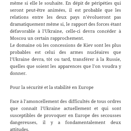
même si elle le souhaite. En dépit de péripéties qui
seront peut-être animées, il est probable que les
relations entre les deux pays n’évolueront pas
dramatiquement même si, le rapport des forces étant
défavorable à l’Ukraine, celle-ci devra concéder à
Moscou un certain rapprochement.
Le domaine où les concessions de Kiev sont les plus
probables est celui des armes nucléaires que
l’Ukraine devra, tôt ou tard, transférer à la Russie,
quelles que soient les apparences que l’on voudra y
donner.
Pour la sécurité et la stabilité en Europe
Face à l’amoncellement des difficultés de tous ordres
que connaît l’Ukraine actuellement et qui sont
susceptibles de provoquer en Europe des secousses
dangereuses, il y a fondamentalement deux
attitudes.