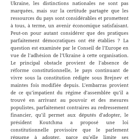
Ukraine, les distinctions nationales ne sont pas
marquées, mais sur la certitude partagée que les
ressources du pays sont considérables et promettent
à tous, à terme, un avenir économique satisfaisant.
Peut-on pour autant considérer que des pratiques
parfaitement démocratiques ont été établies ? La
question est examinée par le Conseil de l’Europe en
vue de l’adhésion de l’Ukraine à cette organisation.
Le principal obstacle provient de l’absence de
réforme constitutionnelle, le pays continuant de
vivre sous la constitution rédigée sous Brejnev et
maintes fois modifiée depuis. L’embarras provient
de ce qu’impatient du régime d’assemblée qu’il a
trouvé en arrivant au pouvoir et des mesures
populistes, parfaitement contraires au redressement
financier, qu’il permet aux députés d’adopter, le
président Koutchma a proposé une loi
constitutionnelle provisoire que le parlement
répugne à adopter, parce qu’elle limite ses