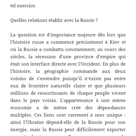
tel exercice.
Quelles relations établir avec la Russie ?
La question est d’importance majeure dès lors que
l’histoire russe a commencé précisément à Kiev et
où la Russie a combattu constamment, au cours des
siècles, la sécession d’une province d’empire qui
était son interface directe avec l’Occident. En plus de
l’histoire, la géographie commande aux deux
voisins de s’entendre puisqu’il n’existe pas entre
eux de frontière naturelle claire et que plusieurs
millions de ressortissants de chaque peuple vivent
dans le pays voisin. L’appartenance à une même
économie a de même créé des dépendances
multiples. Ces liens sont rarement à sens unique :
ainsi l’Ukraine dépend-elle de la Russie pour son
énergie, mais la Russie peut difficilement exporter