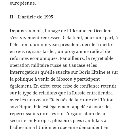
européenne.
II – L’article de 1995
Depuis six mois, l’image de l’Ukraine en Occident
s’est vivement redressée. Cela tient, pour une part, à
l’élection d’un nouveau président, décidé à mettre
en œuvre, sans tarder, un programme radical de
réformes économiques. Par ailleurs, la regrettable
opération militaire russe au Caucase et les
interrogations qu’elle suscite sur Boris Eltsine et sur
la politique à venir de Moscou y participent
également. En effet, cette crise de confiance retentit
sur le type de relations que la Russie entretiendra
avec les nouveaux États nés de la ruine de l’Union
soviétique. Elle est également appelée à avoir des
répercussions directes sur l’organisation de la
sécurité en Europe : plusieurs pays candidats à
l’adhésion à l’Union européenne demandent en