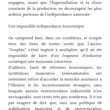
engagées, avant que l’hyperinflation et la chute
constante de la production ne découragent les plus
ardents partisans de l’indépendance nationale.
Une impossible indépendance économique
On comprend bien, dans ces conditions, et compte
tenu des liens de toutes sortes que l’ancien
“Gosplan” s’était ingénié à multiplier, qu’il ait été
impossible de faire d’un fragment d’industrie
soviétique une économie cohérente.
D’ailleurs, faute de réformes économiques, les
institutions ﬁnancières internationales ont
nettement refusé d’accorder la moindre assistance à
l’Ukraine et les investissements étrangers, sans
lesquels aucune restructuration industrielle n’est
envisageable, sont restés très peu nombreux. Il n’est
pas exagéré de dire que, sans une politique de
stabilisation ﬁnancière et de restructuration