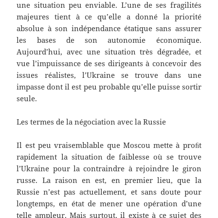
une situation peu enviable. L’une de ses fragilités
majeures tient à ce qu’elle a donné la priorité
absolue à son indépendance étatique sans assurer
les bases de son autonomie économique.
Aujourd’hui, avec une situation très dégradée, et
vue l’impuissance de ses dirigeants à concevoir des
issues réalistes, l’Ukraine se trouve dans une
impasse dont il est peu probable qu’elle puisse sortir
seule.
Les termes de la négociation avec la Russie
Il est peu vraisemblable que Moscou mette à proﬁt
rapidement la situation de faiblesse où se trouve
l’Ukraine pour la contraindre à rejoindre le giron
russe. La raison en est, en premier lieu, que la
Russie n’est pas actuellement, et sans doute pour
longtemps, en état de mener une opération d’une
telle ampleur. Mais surtout, il existe à ce sujet des