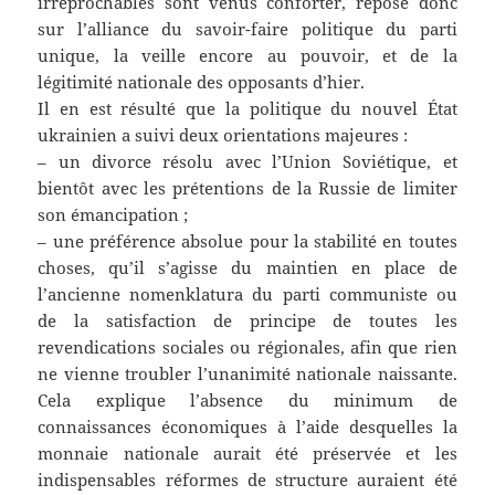
irréprochables sont venus conforter, repose donc
sur l’alliance du savoir-faire politique du parti
unique, la veille encore au pouvoir, et de la
légitimité nationale des opposants d’hier.
Il en est résulté que la politique du nouvel État
ukrainien a suivi deux orientations majeures :
– un divorce résolu avec l’Union Soviétique, et
bientôt avec les prétentions de la Russie de limiter
son émancipation ;
– une préférence absolue pour la stabilité en toutes
choses, qu’il s’agisse du maintien en place de
l’ancienne nomenklatura du parti communiste ou
de la satisfaction de principe de toutes les
revendications sociales ou régionales, afin que rien
ne vienne troubler l’unanimité nationale naissante.
Cela explique l’absence du minimum de
connaissances économiques à l’aide desquelles la
monnaie nationale aurait été préservée et les
indispensables réformes de structure auraient été