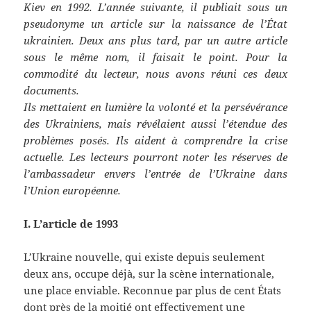
Kiev en 1992. L’année suivante, il publiait sous un
pseudonyme un article sur la naissance de l’État
ukrainien. Deux ans plus tard, par un autre article
sous le même nom, il faisait le point. Pour la
commodité du lecteur, nous avons réuni ces deux
documents.
Ils mettaient en lumière la volonté et la persévérance
des Ukrainiens, mais révélaient aussi l’étendue des
problèmes posés. Ils aident à comprendre la crise
actuelle. Les lecteurs pourront noter les réserves de
l’ambassadeur envers l’entrée de l’Ukraine dans
l’Union européenne.
I. L’article de 1993
L’Ukraine nouvelle, qui existe depuis seulement
deux ans, occupe déjà, sur la scène internationale,
une place enviable. Reconnue par plus de cent États
dont près de la moitié ont effectivement une