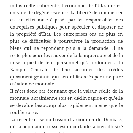
industrielle cohérente, l’économie de l’Ukraine est
en voie de dégénérescence. La liberté de commercer
est en effet mise à proﬁt par les responsables des
entreprises publiques pour spéculer et disposer de
la propriété d’État. Les entreprises ont de plus en
plus de difficultés à poursuivre la production de
biens qui ne répondent plus à la demande. Il ne
reste plus pour les sauver de la banqueroute et de la
mise à pied de leur personnel qu’à ordonner à la
Banque Centrale de leur accorder des crédits
quasiment gratuits qui seront ﬁnancés par une pure
création de monnaie.
Il n’est donc pas étonnant que la valeur réelle de la
monnaie ukrainienne soit en déclin rapide et qu’elle
se dévalue beaucoup plus rapidement même que le
rouble russe.
La récente crise du bassin charbonnier du Donbass,
où la population russe est importante, a bien illustré