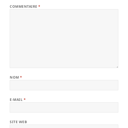
COMMENTAIRE
*
NOM
*
E-MAIL
*
SITE WEB