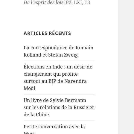
De l'esprit des lois
, P2, LXI, C3
ARTICLES RÉCENTS
La correspondance de Romain
Rolland et Stefan Zweig
Élections en Inde : un désir de
changement qui profite
surtout au BJP de Narendra
Modi
Un livre de Sylvie Bermann
sur les relations de la Russie et
de la Chine
Petite conversation avec la
Mort