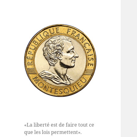
«La liberté est de faire tout ce
que les lois permettent».