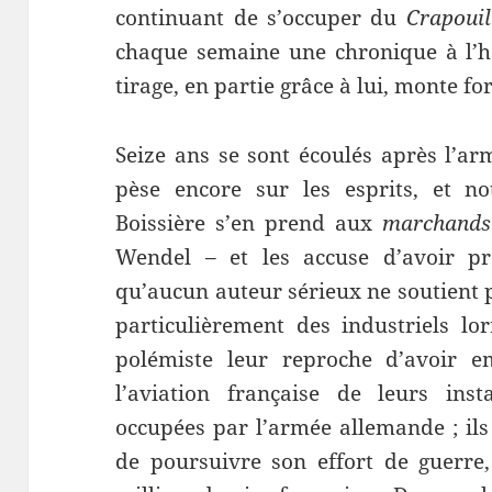
continuant de s’occuper du
Crapouil
chaque semaine une chronique à l’h
tirage, en partie grâce à lui, monte f
Seize ans se sont écoulés après l’ar
pèse encore sur les esprits, et no
Boissière s’en prend aux
marchands
Wendel – et les accuse d’avoir pr
qu’aucun auteur sérieux ne soutient p
particulièrement des industriels lor
polémiste leur reproche d’avoir
l’aviation française de leurs inst
occupées par l’armée allemande ; ils
de poursuivre son effort de guerre