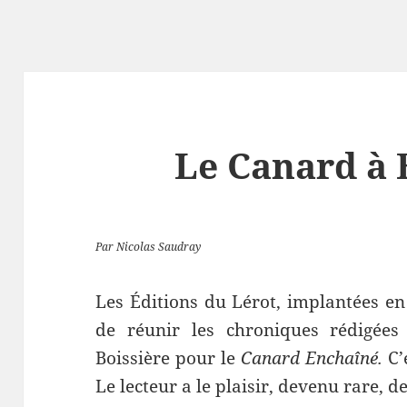
Le Canard à 
Par Nicolas Saudray
Les Éditions du Lérot, implantées en
de réunir les chroniques rédigées
Boissière pour le
Canard Enchaîné.
C’
Le lecteur a le plaisir, devenu rare, 