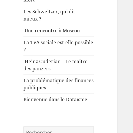
Les Schweitzer, qui dit
mieux ?
Une rencontre à Moscou
La TVA sociale est-elle possible
?
Heinz Guderian – Le maître
des panzers
La problématique des finances
publiques
Bienvenue dans le Dataïsme
Rechercher :