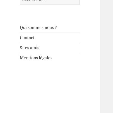
Qui sommes-nous ?
Contact
Sites amis
Mentions légales