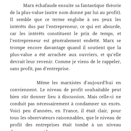
Marx échafaude ensuite sa fantastique théorie
de la plus-value (autre nom donné par lui au profit).
Il semble que ce terme englobe à ses yeux les
intérêts dus par l’entrepreneur, ce qui est absurde,
car les intérêts constituent le prix de temps, et
l’entrepreneur est généralement endetté. Marx se
trompe encore davantage quand il soutient que la
plus-value a été arrachée aux ouvriers, et qu’elle
devrait leur revenir. Comme je viens de le rappeler,
sans profit, pas d’entreprise.
Même les marxistes d’aujourd’hui en
conviennent. Le niveau de profit souhaitable peut
bien sûr donner lieu à discussion. Mais celle-ci ne
conduit pas nécessairement à condamner un excès.
Voici peu d’années, en France, il était clair, pour
tous les observateurs raisonnables, que le niveau de
profit des entreprises était tombé à un niveau