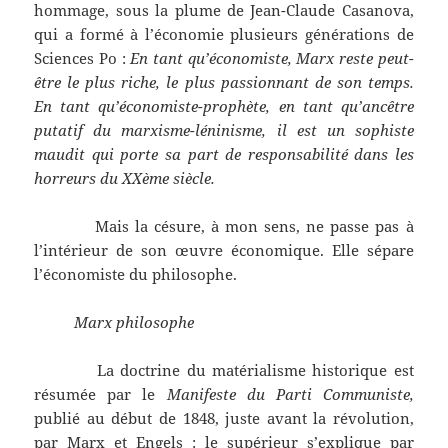
hommage, sous la plume de Jean-Claude Casanova,
qui a formé à l’économie plusieurs générations de
Sciences Po :
En tant qu’économiste, Marx reste peut-
être le plus riche, le plus passionnant de son temps.
En tant qu’économiste-prophète, en tant qu’ancêtre
putatif du marxisme-léninisme, il est un sophiste
maudit qui porte sa part de responsabilité dans les
horreurs du XXème siècle.
Mais la césure, à mon sens, ne passe pas à
l’intérieur de son œuvre économique. Elle sépare
l’économiste du philosophe.
Marx philosophe
La doctrine du matérialisme historique est
résumée par le
Manifeste du Parti Communiste,
publié au début de 1848, juste avant la révolution,
par Marx et Engels : le supérieur s’explique par