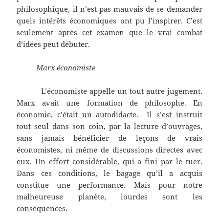
philosophique, il n’est pas mauvais de se demander
quels intérêts économiques ont pu l’inspirer. C’est
seulement après cet examen que le vrai combat
d’idées peut débuter.
Marx économiste
L’économiste appelle un tout autre jugement.
Marx avait une formation de philosophe. En
économie, c’était un autodidacte. Il s’est instruit
tout seul dans son coin, par la lecture d’ouvrages,
sans jamais bénéficier de leçons de vrais
économistes, ni même de discussions directes avec
eux. Un effort considérable, qui a fini par le tuer.
Dans ces conditions, le bagage qu’il a acquis
constitue une performance. Mais pour notre
malheureuse planète, lourdes sont les
conséquences.