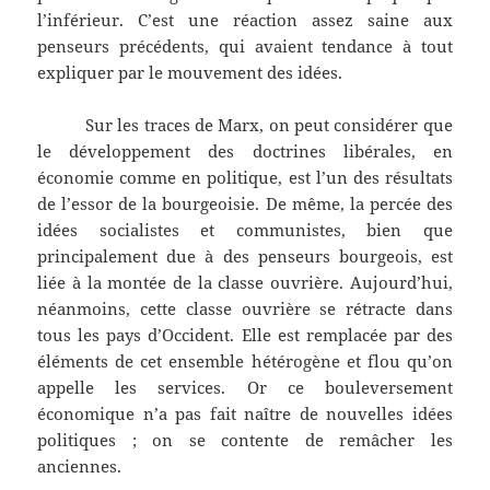
l’inférieur. C’est une réaction assez saine aux
penseurs précédents, qui avaient tendance à tout
expliquer par le mouvement des idées.
Sur les traces de Marx, on peut considérer que
le développement des doctrines libérales, en
économie comme en politique, est l’un des résultats
de l’essor de la bourgeoisie. De même, la percée des
idées socialistes et communistes, bien que
principalement due à des penseurs bourgeois, est
liée à la montée de la classe ouvrière. Aujourd’hui,
néanmoins, cette classe ouvrière se rétracte dans
tous les pays d’Occident. Elle est remplacée par des
éléments de cet ensemble hétérogène et flou qu’on
appelle les services. Or ce bouleversement
économique n’a pas fait naître de nouvelles idées
politiques ; on se contente de remâcher les
anciennes.