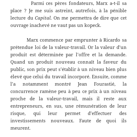
Parmi ces pères fondateurs, Marx a-t-il sa
place ? Je me suis astreint, autrefois, à la pénible
lecture du
Capital.
On me permettra de dire que cet
ouvrage inachevé ne vaut pas un kopeck.
Marx commence par emprunter à Ricardo sa
prétendue loi de la valeur-travail. Or la valeur d’un
produit est déterminée par l’offre et la demande.
Quand un produit nouveau connaît la faveur du
public, son prix peut s’établir à un niveau bien plus
élevé que celui du travail incorporé. Ensuite, comme
l’a notamment montré Jean Fourastié, la
concurrence ramène peu à peu ce prix à un niveau
proche de la valeur-travail, mais il reste aux
entrepreneurs, en sus, une rémunération de leur
risque, qui leur permet d’effectuer des
investissements nouveaux. Faute de quoi ils
meurent.