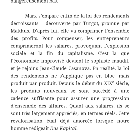
dangereusement bas.
Marx s’empare enfin de la loi des rendements
décroissants – découverte par Turgot, promue par
Malthus. D’après lui, elle va comprimer l’ensemble
des profits. Pour compenser, les entrepreneurs
comprimeront les salaires, provoquant l’explosion
sociale et la fin du capitalisme. C’est là que
l’économiste improvisé devient le sophiste maudit,
et je rejoins Jean-Claude Casanova. En réalité, la loi
des rendements ne s’applique pas en bloc, mais
e
produit par produit. Depuis le début du XIX
siècle,
les produits nouveaux se sont succédé à une
cadence suffisante pour assurer une progression
d’ensemble des affaires. Quant aux salaires, ils se
sont très largement appréciés, en termes réels. Cette
revalorisation était déjà amorcée lorsque notre
homme rédigeait
Das Kapital.