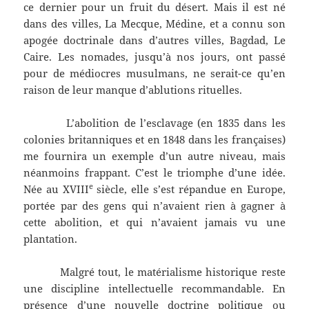
ce dernier pour un fruit du désert. Mais il est né
dans des villes, La Mecque, Médine, et a connu son
apogée doctrinale dans d’autres villes, Bagdad, Le
Caire. Les nomades, jusqu’à nos jours, ont passé
pour de médiocres musulmans, ne serait-ce qu’en
raison de leur manque d’ablutions rituelles.
L’abolition de l’esclavage (en 1835 dans les
colonies britanniques et en 1848 dans les françaises)
me fournira un exemple d’un autre niveau, mais
néanmoins frappant. C’est le triomphe d’une idée.
e
Née au XVIII
siècle, elle s’est répandue en Europe,
portée par des gens qui n’avaient rien à gagner à
cette abolition, et qui n’avaient jamais vu une
plantation.
Malgré tout, le matérialisme historique reste
une discipline intellectuelle recommandable. En
présence d’une nouvelle doctrine politique ou