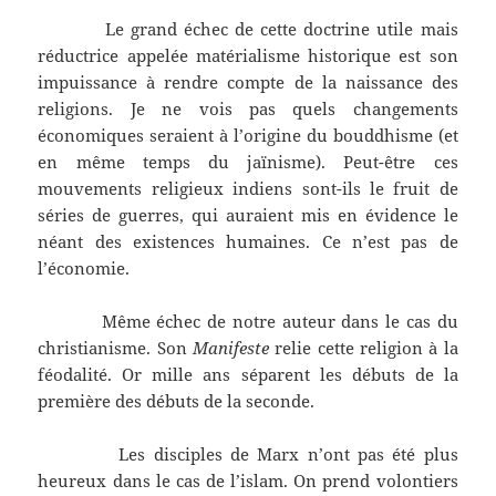
Le grand échec de cette doctrine utile mais
réductrice appelée matérialisme historique est son
impuissance à rendre compte de la naissance des
religions. Je ne vois pas quels changements
économiques seraient à l’origine du bouddhisme (et
en même temps du jaïnisme). Peut-être ces
mouvements religieux indiens sont-ils le fruit de
séries de guerres, qui auraient mis en évidence le
néant des existences humaines. Ce n’est pas de
l’économie.
Même échec de notre auteur dans le cas du
christianisme. Son
Manifeste
relie cette religion à la
féodalité. Or mille ans séparent les débuts de la
première des débuts de la seconde.
Les disciples de Marx n’ont pas été plus
heureux dans le cas de l’islam. On prend volontiers