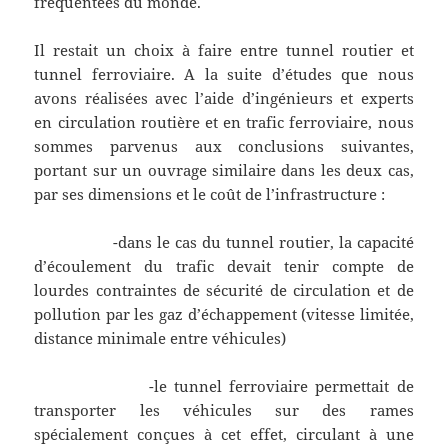
fréquentées du monde.
Il restait un choix à faire entre tunnel routier et
tunnel ferroviaire. A la suite d’études que nous
avons réalisées avec l’aide d’ingénieurs et experts
en circulation routière et en trafic ferroviaire, nous
sommes parvenus aux conclusions suivantes,
portant sur un ouvrage similaire dans les deux cas,
par ses dimensions et le coût de l’infrastructure :
-dans le cas du tunnel routier, la capacité
d’écoulement du trafic devait tenir compte de
lourdes contraintes de sécurité de circulation et de
pollution par les gaz d’échappement (vitesse limitée,
distance minimale entre véhicules)
-le tunnel ferroviaire permettait de
transporter les véhicules sur des rames
spécialement conçues à cet effet, circulant à une