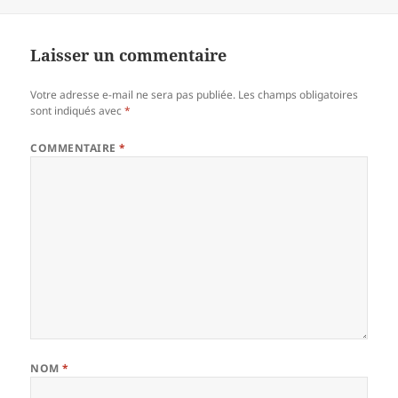
Laisser un commentaire
Votre adresse e-mail ne sera pas publiée.
Les champs obligatoires
sont indiqués avec
*
COMMENTAIRE
*
NOM
*