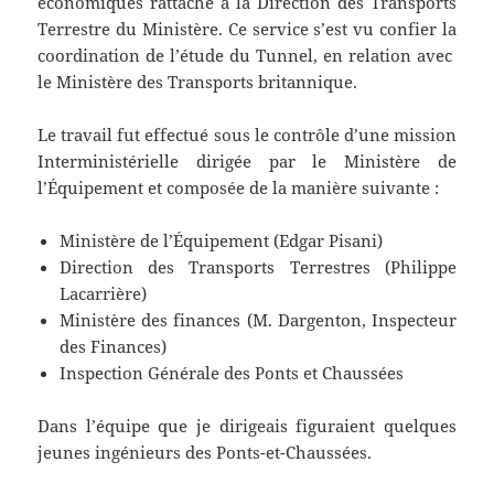
économiques rattaché à la Direction des Transports
Terrestre du Ministère. Ce service s’est vu confier la
coordination de l’étude du Tunnel, en relation avec
le Ministère des Transports britannique.
Le travail fut effectué sous le contrôle d’une mission
Interministérielle dirigée par le Ministère de
l’Équipement et composée de la manière suivante :
Ministère de l’Équipement (Edgar Pisani)
Direction des Transports Terrestres (Philippe
Lacarrière)
Ministère des finances (M. Dargenton, Inspecteur
des Finances)
Inspection Générale des Ponts et Chaussées
Dans l’équipe que je dirigeais figuraient quelques
jeunes ingénieurs des Ponts-et-Chaussées.