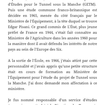
d’Études pour le Tunnel sous la Manche (GETM).
Puis une étude commune franco-britannique est
décidée en 1965, menée du côté français par le
Ministère de l’Équipement, à la tête duquel se trouve
Edgar Pisani. Ce grand commis de L’État, plus jeune
préfet de France en 1944, s’était fait connaître au
Ministère de l’Agriculture dans les années 1960 pour
la manière dont il avait défendu les intérêts de notre
pays au sein de l’Europe des Six.
A la sortie de l’École, en 1966, j’étais attiré par cette
personnalité et j’avais appris qu’une petite structure
était en cours de formation au Ministère de
l’Équipement pour l’étude du projet de Tunnel sous
la Manche. J’ai donc demandé mon affectation à ce
ministère.
Je fus nommé responsable d’un service d’études