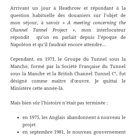
Arrivant un jour à Heathrow et répondant à la
question habituelle des douaniers sur l’objet de
mon séjour, à savoir «
A meeting concerning the
Channel Tunnel Project
», mon interlocuteur
répondit qu’on en parlait depuis l’époque de
Napoléon et qu’il faudrait encore attendre…
Cependant, en 1971, le Groupe du Tunnel sous la
Manche, formé par la Société Française du Tunnel
sous la Manche et la British Channel Tunnel C°, fut
désigné comme maître d’œuvre. Je quittai le
Ministère cette année-là.
Mais bien sûr l’histoire n’était pas terminée :
en 1975, les Anglais abandonnent à nouveau le
projet
en septembre 1981, le nouveau gouvernement