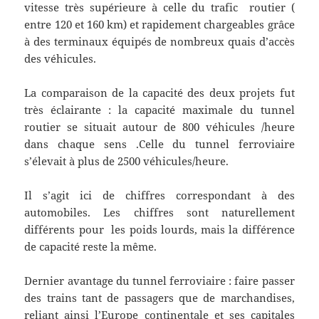
vitesse très supérieure à celle du trafic routier (
entre 120 et 160 km) et rapidement chargeables grâce
à des terminaux équipés de nombreux quais d’accès
des véhicules.
La comparaison de la capacité des deux projets fut
très éclairante : la capacité maximale du tunnel
routier se situait autour de 800 véhicules /heure
dans chaque sens .Celle du tunnel ferroviaire
s’élevait à plus de 2500 véhicules/heure.
Il s’agit ici de chiffres correspondant à des
automobiles. Les chiffres sont naturellement
différents pour les poids lourds, mais la différence
de capacité reste la même.
Dernier avantage du tunnel ferroviaire : faire passer
des trains tant de passagers que de marchandises,
reliant ainsi l’Europe continentale et ses capitales