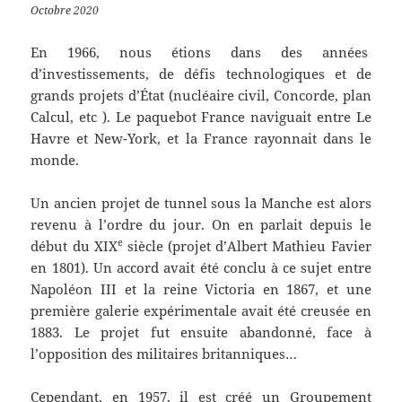
Octobre 2020
En 1966, nous étions dans des années
d’investissements, de défis technologiques et de
grands projets d’État (nucléaire civil, Concorde, plan
Calcul, etc ). Le paquebot France naviguait entre Le
Havre et New-York, et la France rayonnait dans le
monde.
Un ancien projet de tunnel sous la Manche est alors
revenu à l’ordre du jour. On en parlait depuis le
e
début du XIX
siècle (projet d’Albert Mathieu Favier
en 1801). Un accord avait été conclu à ce sujet entre
Napoléon III et la reine Victoria en 1867, et une
première galerie expérimentale avait été creusée en
1883. Le projet fut ensuite abandonné, face à
l’opposition des militaires britanniques…
Cependant, en 1957, il est créé un Groupement