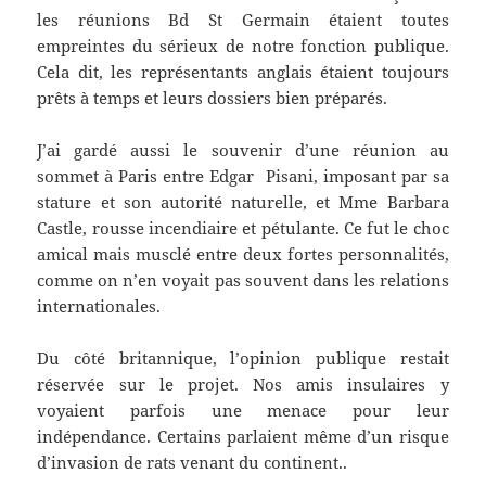
les réunions Bd St Germain étaient toutes
empreintes du sérieux de notre fonction publique.
Cela dit, les représentants anglais étaient toujours
prêts à temps et leurs dossiers bien préparés.
J’ai gardé aussi le souvenir d’une réunion au
sommet à Paris entre Edgar Pisani, imposant par sa
stature et son autorité naturelle, et Mme Barbara
Castle, rousse incendiaire et pétulante. Ce fut le choc
amical mais musclé entre deux fortes personnalités,
comme on n’en voyait pas souvent dans les relations
internationales.
Du côté britannique, l’opinion publique restait
réservée sur le projet. Nos amis insulaires y
voyaient parfois une menace pour leur
indépendance. Certains parlaient même d’un risque
d’invasion de rats venant du continent..