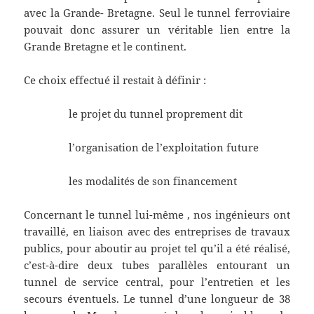
avec la Grande- Bretagne. Seul le tunnel ferroviaire
pouvait donc assurer un véritable lien entre la
Grande Bretagne et le continent.
Ce choix effectué il restait à définir :
le projet du tunnel proprement dit
l’organisation de l’exploitation future
les modalités de son financement
Concernant le tunnel lui-même , nos ingénieurs ont
travaillé, en liaison avec des entreprises de travaux
publics, pour aboutir au projet tel qu’il a été réalisé,
c’est-à-dire deux tubes parallèles entourant un
tunnel de service central, pour l’entretien et les
secours éventuels. Le tunnel d’une longueur de 38