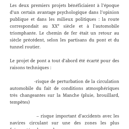
Les deux premiers projets bénéficiaient à l’époque
d’un certain avantage psychologique dans l’opinion
publique et dans les milieux politiques : la route
e
correspondait au XX
siècle et à l’automobile
triomphante. Le chemin de fer était un retour au
siècle précédent, selon les partisans du pont et du
tunnel routier.
Le projet de pont a tout d’abord été écarté pour des
raisons techniques :
-risque de perturbation de la circulation
automobile du fait de conditions atmosphériques
très changeantes sur la Manche (pluie, brouillard,
tempêtes)
– risque important d’accidents avec les
navires circulant sur une des zones les plus