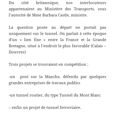
Du côté britannique, nos interlocuteurs
appartenaient au Ministère des Transports, sous
l’autorité de Mme Barbara Castle, ministre.
La question posée au départ ne portait pas
uniquement sur le tunnel. On parlait à cette époque
d’un « lien fixe » entre la France et la Grande
Bretagne, situé à l’endroit le plus favorable (Calais –
Douvres)
Trois projets se trouvaient en compétition :
-un pont sur la Manche, défendu par quelques
grandes entreprises de travaux publics
-un tunnel routier, du type Tunnel du Mont Blanc
– enfin un projet de tunnel ferroviaire.