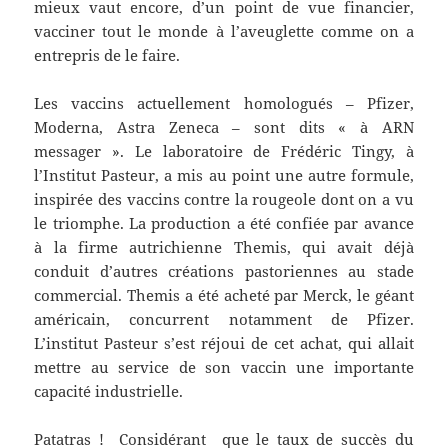
mieux vaut encore, d’un point de vue financier,
vacciner tout le monde à l’aveuglette comme on a
entrepris de le faire.
Les vaccins actuellement homologués – Pfizer,
Moderna, Astra Zeneca – sont dits « à ARN
messager ». Le laboratoire de Frédéric Tingy, à
l’Institut Pasteur, a mis au point une autre formule,
inspirée des vaccins contre la rougeole dont on a vu
le triomphe. La production a été confiée par avance
à la firme autrichienne Themis, qui avait déjà
conduit d’autres créations pastoriennes au stade
commercial. Themis a été acheté par Merck, le géant
américain, concurrent notamment de Pfizer.
L’institut Pasteur s’est réjoui de cet achat, qui allait
mettre au service de son vaccin une importante
capacité industrielle.
Patatras ! Considérant que le taux de succès du