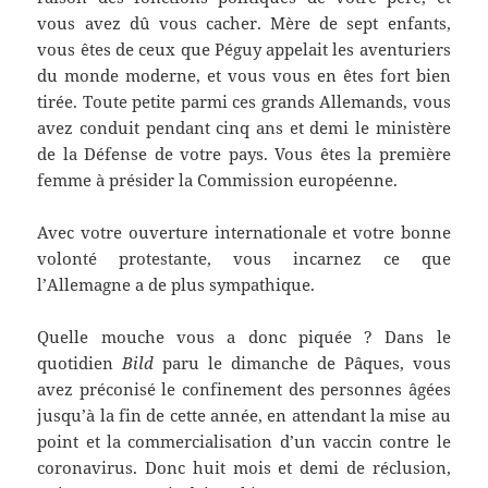
vous avez dû vous cacher. Mère de sept enfants,
vous êtes de ceux que Péguy appelait les aventuriers
du monde moderne, et vous vous en êtes fort bien
tirée. Toute petite parmi ces grands Allemands, vous
avez conduit pendant cinq ans et demi le ministère
de la Défense de votre pays. Vous êtes la première
femme à présider la Commission européenne.
Avec votre ouverture internationale et votre bonne
volonté protestante, vous incarnez ce que
l’Allemagne a de plus sympathique.
Quelle mouche vous a donc piquée ? Dans le
quotidien
Bild
paru le dimanche de Pâques, vous
avez préconisé le confinement des personnes âgées
jusqu’à la fin de cette année, en attendant la mise au
point et la commercialisation d’un vaccin contre le
coronavirus. Donc huit mois et demi de réclusion,