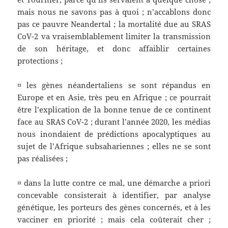
mais nous ne savons pas à quoi ; n’accablons donc
pas ce pauvre Neandertal ; la mortalité due au SRAS
CoV-2 va vraisemblablement limiter la transmission
de son héritage, et donc affaiblir certaines
protections ;
¤ les gènes néandertaliens se sont répandus en
Europe et en Asie, très peu en Afrique ; ce pourrait
être l’explication de la bonne tenue de ce continent
face au SRAS CoV-2 ; durant l’année 2020, les médias
nous inondaient de prédictions apocalyptiques au
sujet de l’Afrique subsahariennes ; elles ne se sont
pas réalisées ;
¤ dans la lutte contre ce mal, une démarche a priori
concevable consisterait à identifier, par analyse
génétique, les porteurs des gènes concernés, et à les
vacciner en priorité ; mais cela coûterait cher ;