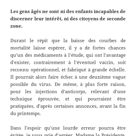
Les gens âgés ne sont ni des enfants incapables de
discerner leur intérêt, ni des citoyens de seconde
zone.
Durant le répit que la baisse des courbes de
mortalité laisse espérer, il y a de fortes chances
qu’un des médicaments à l’étude, qui ont l’avantage
d’exister, contrairement à l’éventuel vaccin, soit
reconnu opérationnel, et fabriqué à grande échelle.
Il pourrait alors faire échec à une deuxième vague
possible du virus. De même, à plus forte raison,
pour les injections d’anticorps, relevant d’une
technique éprouvée, et qui pourraient être
pratiquées, d’après certaines annonces, avant la fin
du printemps.
Dans l’espoir qu’une lourde erreur pourra être
évitée, je vous prie d’agréer, Madame la Présidente,