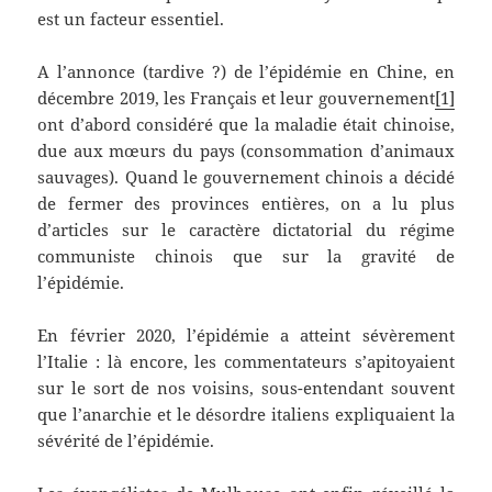
est un facteur essentiel.
A l’annonce (tardive ?) de l’épidémie en Chine, en
décembre 2019, les Français et leur gouvernement
[1]
ont d’abord considéré que la maladie était chinoise,
due aux mœurs du pays (consommation d’animaux
sauvages). Quand le gouvernement chinois a décidé
de fermer des provinces entières, on a lu plus
d’articles sur le caractère dictatorial du régime
communiste chinois que sur la gravité de
l’épidémie.
En février 2020, l’épidémie a atteint sévèrement
l’Italie : là encore, les commentateurs s’apitoyaient
sur le sort de nos voisins, sous-entendant souvent
que l’anarchie et le désordre italiens expliquaient la
sévérité de l’épidémie.