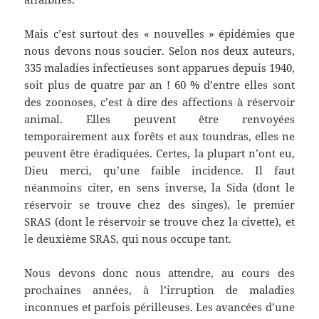
Mais c’est surtout des « nouvelles » épidémies que
nous devons nous soucier. Selon nos deux auteurs,
335 maladies infectieuses sont apparues depuis 1940,
soit plus de quatre par an ! 60 % d’entre elles sont
des zoonoses, c’est à dire des affections à réservoir
animal. Elles peuvent être renvoyées
temporairement aux forêts et aux toundras, elles ne
peuvent être éradiquées. Certes, la plupart n’ont eu,
Dieu merci, qu’une faible incidence. Il faut
néanmoins citer, en sens inverse, la Sida (dont le
réservoir se trouve chez des singes), le premier
SRAS (dont le réservoir se trouve chez la civette), et
le deuxième SRAS, qui nous occupe tant.
Nous devons donc nous attendre, au cours des
prochaines années, à l’irruption de maladies
inconnues et parfois périlleuses. Les avancées d’une