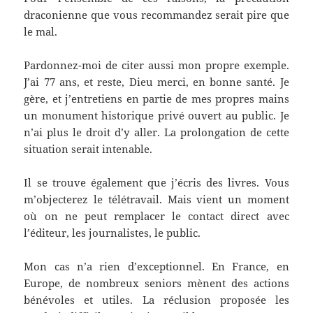
draconienne que vous recommandez serait pire que
le mal.
Pardonnez-moi de citer aussi mon propre exemple.
J’ai 77 ans, et reste, Dieu merci, en bonne santé. Je
gère, et j’entretiens en partie de mes propres mains
un monument historique privé ouvert au public. Je
n’ai plus le droit d’y aller. La prolongation de cette
situation serait intenable.
Il se trouve également que j’écris des livres. Vous
m’objecterez le télétravail. Mais vient un moment
où on ne peut remplacer le contact direct avec
l’éditeur, les journalistes, le public.
Mon cas n’a rien d’exceptionnel. En France, en
Europe, de nombreux seniors mènent des actions
bénévoles et utiles. La réclusion proposée les