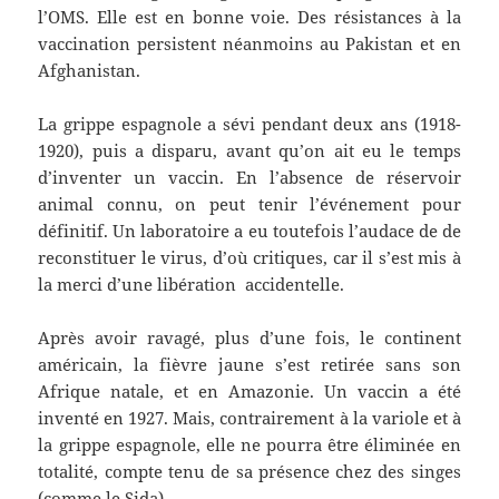
l’OMS. Elle est en bonne voie. Des résistances à la
vaccination persistent néanmoins au Pakistan et en
Afghanistan.
La grippe espagnole a sévi pendant deux ans (1918-
1920), puis a disparu, avant qu’on ait eu le temps
d’inventer un vaccin. En l’absence de réservoir
animal connu, on peut tenir l’événement pour
définitif. Un laboratoire a eu toutefois l’audace de de
reconstituer le virus, d’où critiques, car il s’est mis à
la merci d’une libération accidentelle.
Après avoir ravagé, plus d’une fois, le continent
américain, la fièvre jaune s’est retirée sans son
Afrique natale, et en Amazonie. Un vaccin a été
inventé en 1927. Mais, contrairement à la variole et à
la grippe espagnole, elle ne pourra être éliminée en
totalité, compte tenu de sa présence chez des singes
(comme le Sida).