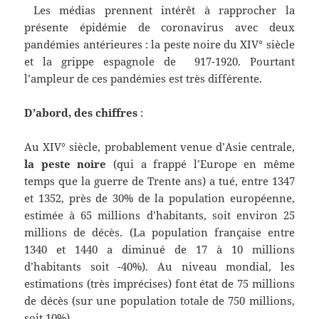
Les médias prennent intérêt à rapprocher la
présente épidémie de coronavirus avec deux
pandémies antérieures : la peste noire du XIV° siècle
et la grippe espagnole de 917-1920. Pourtant
l’ampleur de ces pandémies est très différente.
D’abord, des chiffres
:
Au XIV° siècle, probablement venue d’Asie centrale,
la peste noire
(qui a frappé l’Europe en même
temps que la guerre de Trente ans) a tué, entre 1347
et 1352, près de 30% de la population européenne,
estimée à 65 millions d’habitants, soit environ 25
millions de décès. (La population française entre
1340 et 1440 a diminué de 17 à 10 millions
d’habitants soit -40%). Au niveau mondial, les
estimations (très imprécises) font état de 75 millions
de décès (sur une population totale de 750 millions,
soit 10%).