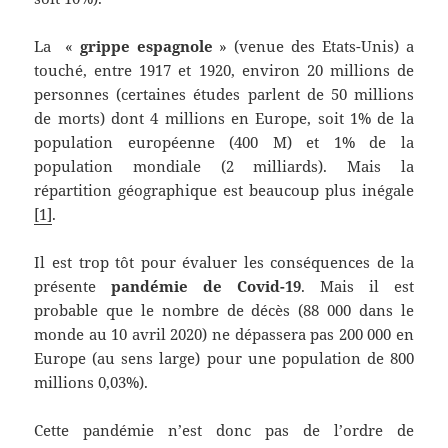
La «
grippe espagnole
» (venue des Etats-Unis) a
touché, entre 1917 et 1920, environ 20 millions de
personnes (certaines études parlent de 50 millions
de morts) dont 4 millions en Europe, soit 1% de la
population européenne (400 M) et 1% de la
population mondiale (2 milliards). Mais la
répartition géographique est beaucoup plus inégale
[1]
.
Il est trop tôt pour évaluer les conséquences de la
présente
pandémie de Covid-19
. Mais il est
probable que le nombre de décès (88 000 dans le
monde au 10 avril 2020) ne dépassera pas 200 000 en
Europe (au sens large) pour une population de 800
millions 0,03%).
Cette pandémie n’est donc pas de l’ordre de