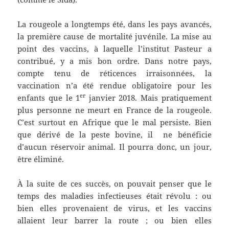
La rougeole a longtemps été, dans les pays avancés,
la première cause de mortalité juvénile. La mise au
point des vaccins, à laquelle l’institut Pasteur a
contribué, y a mis bon ordre. Dans notre pays,
compte tenu de réticences irraisonnées, la
vaccination n’a été rendue obligatoire pour les
er
enfants que le 1
janvier 2018. Mais pratiquement
plus personne ne meurt en France de la rougeole.
C’est surtout en Afrique que le mal persiste. Bien
que dérivé de la peste bovine, il ne bénéficie
d’aucun réservoir animal. Il pourra donc, un jour,
être éliminé.
À la suite de ces succès, on pouvait penser que le
temps des maladies infectieuses était révolu : ou
bien elles provenaient de virus, et les vaccins
allaient leur barrer la route ; ou bien elles