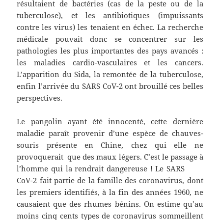
résultaient de bactéries (cas de la peste ou de la
tuberculose), et les antibiotiques (impuissants
contre les virus) les tenaient en échec. La recherche
médicale pouvait donc se concentrer sur les
pathologies les plus importantes des pays avancés :
les maladies cardio-vasculaires et les cancers.
L’apparition du Sida, la remontée de la tuberculose,
enfin l’arrivée du SARS CoV-2 ont brouillé ces belles
perspectives.
Le pangolin ayant été innocenté, cette dernière
maladie paraît provenir d’une espèce de chauves-
souris présente en Chine, chez qui elle ne
provoquerait que des maux légers. C’est le passage à
l’homme qui la rendrait dangereuse ! Le SARS
CoV-2 fait partie de la famille des coronavirus, dont
les premiers identifiés, à la fin des années 1960, ne
causaient que des rhumes bénins. On estime qu’au
moins cinq cents types de coronavirus sommeillent