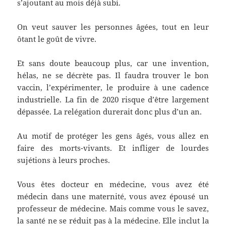
s’ajoutant au mois déjà subi.
On veut sauver les personnes âgées, tout en leur
ôtant le goût de vivre.
Et sans doute beaucoup plus, car une invention,
hélas, ne se décrète pas. Il faudra trouver le bon
vaccin, l’expérimenter, le produire à une cadence
industrielle. La fin de 2020 risque d’être largement
dépassée. La relégation durerait donc plus d’un an.
Au motif de protéger les gens âgés, vous allez en
faire des morts-vivants. Et infliger de lourdes
sujétions à leurs proches.
Vous êtes docteur en médecine, vous avez été
médecin dans une maternité, vous avez épousé un
professeur de médecine. Mais comme vous le savez,
la santé ne se réduit pas à la médecine. Elle inclut la