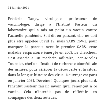
31 janvier 2021
Frédéric Tangy, virologue, professeur de
vaccinologie, dirige à l’Institut Pasteur un
laboratoire qui a mis au point un vaccin contre
l’actuelle pandémie. Soit dit en passant, elle ne doit
plus être appelée Covid 19, mais SARS CoV-2, pour
marquer la parenté avec le premier SARS, cette
maladie respiratoire émergée en 2003. Le chercheur
s’est associé à un médecin militaire, Jean-Nicolas
Tournier, chef de l’Institut de recherche biomédicale
des armées, pour célébrer la découverte et la situer
dans la longue histoire des virus. L’ouvrage est paru
en janvier 2021. Déveine ! Quelques jours plus tard,
l’Institut Pasteur faisait savoir qu’il renonçait à ce
vaccin. Cela n’interdit pas de réfléchir, en
compagnie des deux auteurs.