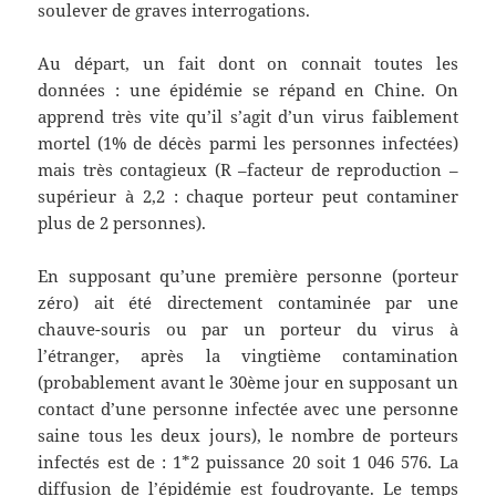
soulever de graves interrogations.
Au départ, un fait dont on connait toutes les
données : une épidémie se répand en Chine. On
apprend très vite qu’il s’agit d’un virus faiblement
mortel (1% de décès parmi les personnes infectées)
mais très contagieux (R –facteur de reproduction –
supérieur à 2,2 : chaque porteur peut contaminer
plus de 2 personnes).
En supposant qu’une première personne (porteur
zéro) ait été directement contaminée par une
chauve-souris ou par un porteur du virus à
l’étranger, après la vingtième contamination
(probablement avant le 30ème jour en supposant un
contact d’une personne infectée avec une personne
saine tous les deux jours), le nombre de porteurs
infectés est de : 1*2 puissance 20 soit 1 046 576. La
diffusion de l’épidémie est foudroyante. Le temps