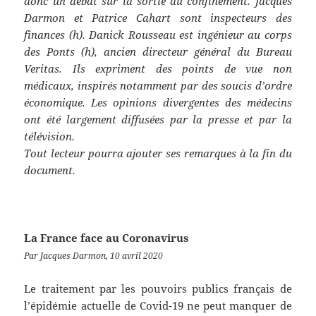
donc un débat sur la sortie du confinement. Jacques
Darmon et Patrice Cahart sont inspecteurs des
finances (h). Danick Rousseau est ingénieur au corps
des Ponts (h), ancien directeur général du Bureau
Veritas. Ils expriment des points de vue non
médicaux, inspirés notamment par des soucis d’ordre
économique. Les opinions divergentes des médecins
ont été largement diffusées par la presse et par la
télévision.
Tout lecteur pourra ajouter ses remarques à la fin du
document.
La France face au Coronavirus
Par Jacques Darmon, 10 avril 2020
Le traitement par les pouvoirs publics français de
l’épidémie actuelle de Covid-19 ne peut manquer de