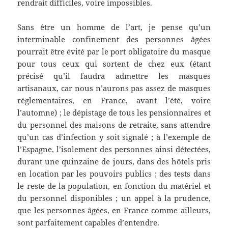
rendrait difficiles, voire impossibles.
Sans être un homme de l’art, je pense qu’un
interminable confinement des personnes âgées
pourrait être évité par le port obligatoire du masque
pour tous ceux qui sortent de chez eux (étant
précisé qu’il faudra admettre les masques
artisanaux, car nous n’aurons pas assez de masques
réglementaires, en France, avant l’été, voire
l’automne) ; le dépistage de tous les pensionnaires et
du personnel des maisons de retraite, sans attendre
qu’un cas d’infection y soit signalé ; à l’exemple de
l’Espagne, l’isolement des personnes ainsi détectées,
durant une quinzaine de jours, dans des hôtels pris
en location par les pouvoirs publics ; des tests dans
le reste de la population, en fonction du matériel et
du personnel disponibles ; un appel à la prudence,
que les personnes âgées, en France comme ailleurs,
sont parfaitement capables d’entendre.