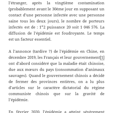
l’étranger, après la vingtième contamination
(probablement avant le 30ème jour en supposant un
contact d’une personne infectée avec une personne
saine tous les deux jours), le nombre de porteurs
infectés est de : 1*2 puissance 20 soit 1 046 576. La
diffusion de l’épidémie est foudroyante. Le temps
est un facteur essentiel.
A l’annonce (tardive ?) de l’épidémie en Chine, en
décembre 2019, les Français et leur gouvernement
[1]
ont d’abord considéré que la maladie était chinoise,
due aux mœurs du pays (consommation d’animaux
sauvages). Quand le gouvernement chinois a décidé
de fermer des provinces entières, on a lu plus
d’articles sur le caractère dictatorial du régime
communiste chinois que sur la gravité de
l’épidémie.
En février 2020, l’épidémie a atteint sévèrement