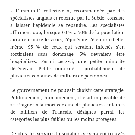
« L’immunité collective », recommandée par des
spécialistes anglais et retenue par la Suède, consiste
à laisser l’épidémie se répandre. Les spécialistes
affirment que, lorsque 60 % à 70% de la population
aura rencontré le virus, l’épidémie s’éteindra d’elle-
même. 95 % de ceux qui seraient infectés s’en
sortiraient sans dommage. 5% devraient être
hospitalisés. Parmi ceux-ci, une petite minorité
décèderait. Petite minorité : probablement de
plusieurs centaines de milliers de personnes.
Le gouvernement ne pouvait choisir cette stratégie.
Politiquement, humainement, il était impossible de
se résigner à la mort certaine de plusieurs centaines
de milliers de Français, désignés parmi les
catégories les plus faibles ou les moins protégées.
De plus, les services hospitaliers se seraient trouvés