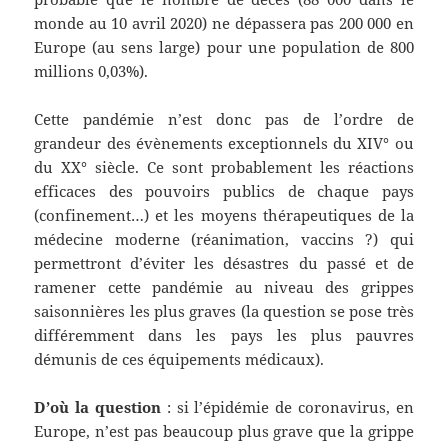
monde au 10 avril 2020) ne dépassera pas 200 000 en
Europe (au sens large) pour une population de 800
millions 0,03%).
Cette pandémie n’est donc pas de l’ordre de
grandeur des évènements exceptionnels du XIV° ou
du XX° siècle. Ce sont probablement les réactions
efficaces des pouvoirs publics de chaque pays
(confinement…) et les moyens thérapeutiques de la
médecine moderne (réanimation, vaccins ?) qui
permettront d’éviter les désastres du passé et de
ramener cette pandémie au niveau des grippes
saisonnières les plus graves (la question se pose très
différemment dans les pays les plus pauvres
démunis de ces équipements médicaux).
D’où la question
: si l’épidémie de coronavirus, en
Europe, n’est pas beaucoup plus grave que la grippe