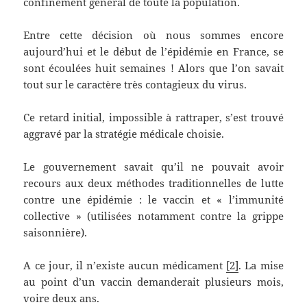
confinement général de toute la population.
Entre cette décision où nous sommes encore
aujourd’hui et le début de l’épidémie en France, se
sont écoulées huit semaines ! Alors que l’on savait
tout sur le caractère très contagieux du virus.
Ce retard initial, impossible à rattraper, s’est trouvé
aggravé par la stratégie médicale choisie.
Le gouvernement savait qu’il ne pouvait avoir
recours aux deux méthodes traditionnelles de lutte
contre une épidémie : le vaccin et « l’immunité
collective » (utilisées notamment contre la grippe
saisonnière).
A ce jour, il n’existe aucun médicament
[2]
. La mise
au point d’un vaccin demanderait plusieurs mois,
voire deux ans.