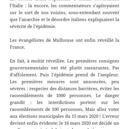
l’Italie : là encore, les commentateurs s’apitoyaient
sur le sort de nos voisins, sous-entendant souvent
que l’anarchie et le désordre italiens expliquaient la
sévérité de l’épidémie.
Les évangélistes de Mulhouse ont enfin réveillé la
France.
En fait, à moitié réveillée. Les premières consignes
gouvernementales ont été plutôt rassurantes. Pas
d’affolement. Puis l’épidémie prend de l’ampleur.
Les premières mesures sont annoncées, peu
sévères : respecter des distances barrières, éviter les
rassemblements de 1000 personnes. Le danger
grandit : les interdictions portent sur les
rassemblements de 100 personnes, Mais allez voter
aux élections municipales du 15 mars 2020 ! L’erreur
devient enfin évidente: le 16 mars 2020 est décidé un