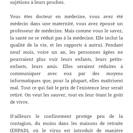
sujétions à leurs proches.
Vous êtes docteur en médecine, vous avez été
médecin dans une maternité, vous avez épousé un
professeur de médecine. Mais comme vous le savez,
la santé ne se réduit pas à la médecine. Elle inclut la
qualité de la vie, et les rapports à autrui. Pendant
neuf mois, voire un an, les personnes âgées ne
pourraient plus voir leurs enfants, leurs petits-
enfants, leurs amis. Elles seraient réduites à
communiquer avec eux par des moyens
informatiques que, pour la plupart, elles maîtrisent
mal. Tout ce qui fait le prix de l’existence leur serait
retiré. On veut les sauver, tout en leur ôtant le goût
de vivre.
D’ailleurs le confinement protège peu de la
contagion, du moins dans les maisons de retraite
(EHPAD), où le virus est introduit de manière