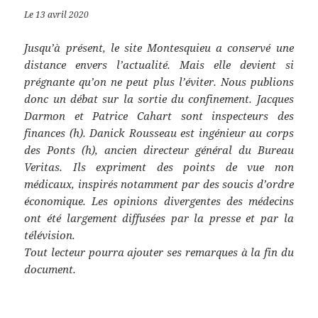
Le 13 avril 2020
Jusqu’à présent, le site Montesquieu a conservé une
distance envers l’actualité. Mais elle devient si
prégnante qu’on ne peut plus l’éviter. Nous publions
donc un débat sur la sortie du confinement. Jacques
Darmon et Patrice Cahart sont inspecteurs des
finances (h). Danick Rousseau est ingénieur au corps
des Ponts (h), ancien directeur général du Bureau
Veritas. Ils expriment des points de vue non
médicaux, inspirés notamment par des soucis d’ordre
économique. Les opinions divergentes des médecins
ont été largement diffusées par la presse et par la
télévision.
Tout lecteur pourra ajouter ses remarques à la fin du
document.