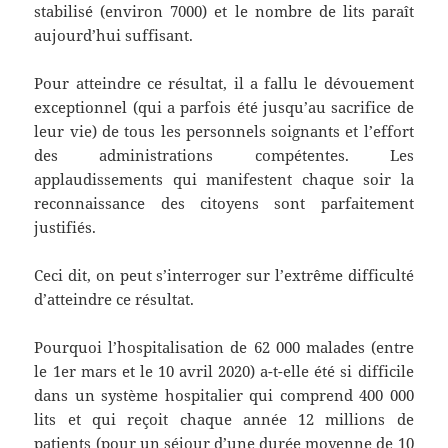
stabilisé (environ 7000) et le nombre de lits paraît
aujourd’hui suffisant.
Pour atteindre ce résultat, il a fallu le dévouement
exceptionnel (qui a parfois été jusqu’au sacrifice de
leur vie) de tous les personnels soignants et l’effort
des administrations compétentes. Les
applaudissements qui manifestent chaque soir la
reconnaissance des citoyens sont parfaitement
justifiés.
Ceci dit, on peut s’interroger sur l’extrême difficulté
d’atteindre ce résultat.
Pourquoi l’hospitalisation de 62 000 malades (entre
le 1er mars et le 10 avril 2020) a-t-elle été si difficile
dans un système hospitalier qui comprend 400 000
lits et qui reçoit chaque année 12 millions de
patients (pour un séjour d’une durée moyenne de 10