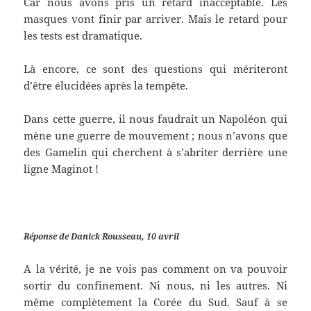
Car nous avons pris un retard inacceptable. Les
masques vont finir par arriver. Mais le retard pour
les tests est dramatique.
Là encore, ce sont des questions qui mériteront
d’être élucidées après la tempête.
Dans cette guerre, il nous faudrait un Napoléon qui
mène une guerre de mouvement ; nous n’avons que
des Gamelin qui cherchent à s’abriter derrière une
ligne Maginot !
Réponse de Danick Rousseau, 10 avril
A la vérité, je ne vois pas comment on va pouvoir
sortir du confinement. Ni nous, ni les autres. Ni
même complètement la Corée du Sud. Sauf à se