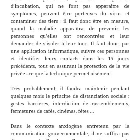
d’incubation, qui ne font pas apparaître de
symptômes, peuvent être porteuses du virus et
contaminer des tiers : il faut donc être en mesure,
quand la maladie apparaîtra, de prévenir les
personnes qu’elles ont rencontrées et leur
demander de s’isoler à leur tour. Il faut donc, par
une application informatique, suivre ces personnes
et identifier leurs contacts dans les 15 jours
précédents, tout en assurant la protection de la vie
privée –ce que la technique permet aisément.
Très probablement, il faudra maintenir pendant
quelques mois le principe de distanciation sociale :
gestes barrières, interdiction de rassemblements,
fermetures de cafés, cinémas, fêtes …
Dans le contexte anxiogène entretenu par la
communication gouvernementale, il ne suffira pas