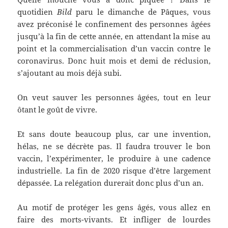
quotidien
Bild
paru le dimanche de Pâques, vous
avez préconisé le confinement des personnes âgées
jusqu’à la fin de cette année, en attendant la mise au
point et la commercialisation d’un vaccin contre le
coronavirus. Donc huit mois et demi de réclusion,
s’ajoutant au mois déjà subi.
On veut sauver les personnes âgées, tout en leur
ôtant le goût de vivre.
Et sans doute beaucoup plus, car une invention,
hélas, ne se décrète pas. Il faudra trouver le bon
vaccin, l’expérimenter, le produire à une cadence
industrielle. La fin de 2020 risque d’être largement
dépassée. La relégation durerait donc plus d’un an.
Au motif de protéger les gens âgés, vous allez en
faire des morts-vivants. Et infliger de lourdes