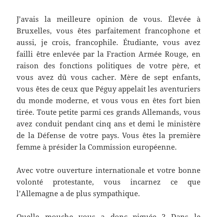
J’avais la meilleure opinion de vous. Élevée à
Bruxelles, vous êtes parfaitement francophone et
aussi, je crois, francophile. Étudiante, vous avez
failli être enlevée par la Fraction Armée Rouge, en
raison des fonctions politiques de votre père, et
vous avez dû vous cacher. Mère de sept enfants,
vous êtes de ceux que Péguy appelait les aventuriers
du monde moderne, et vous vous en êtes fort bien
tirée. Toute petite parmi ces grands Allemands, vous
avez conduit pendant cinq ans et demi le ministère
de la Défense de votre pays. Vous êtes la première
femme à présider la Commission européenne.
Avec votre ouverture internationale et votre bonne
volonté protestante, vous incarnez ce que
l’Allemagne a de plus sympathique.
Quelle mouche vous a donc piquée ? Dans le