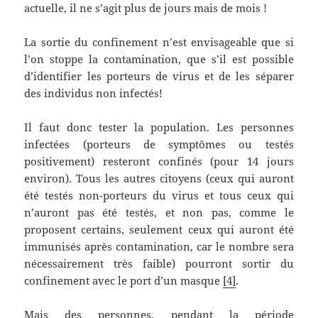
actuelle, il ne s’agit plus de jours mais de mois !
La sortie du confinement n’est envisageable que si
l’on stoppe la contamination, que s’il est possible
d’identifier les porteurs de virus et de les séparer
des individus non infectés!
Il faut donc tester la population. Les personnes
infectées (porteurs de symptômes ou testés
positivement) resteront confinés (pour 14 jours
environ). Tous les autres citoyens (ceux qui auront
été testés non-porteurs du virus et tous ceux qui
n’auront pas été testés, et non pas, comme le
proposent certains, seulement ceux qui auront été
immunisés après contamination, car le nombre sera
nécessairement très faible) pourront sortir du
confinement avec le port d’un masque
[4]
.
Mais des personnes, pendant la période