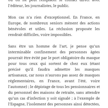
l’éditeur, les journalistes, le public.
Mon cas n’a rien d’exceptionnel. En France, en
Europe, de nombreux seniors mènent des actions
bénévoles et utiles. La réclusion proposée les
rendrait difficiles, voire impossibles.
Sans être un homme de l’art, je pense qu’un
interminable confinement des personnes âgées
pourrait être évité par le port obligatoire du masque
pour tous ceux qui sortent de chez eux (étant
précisé qu’il faudra admettre les masques
artisanaux, car nous n’aurons pas assez de masques
réglementaires, en France, avant l’été, voire
l’automne) ; le dépistage de tous les pensionnaires et
du personnel des maisons de retraite, sans attendre
qu’un cas d’infection y soit signalé ; à l’exemple de
l’Espagne, l’isolement des personnes ainsi détectées,