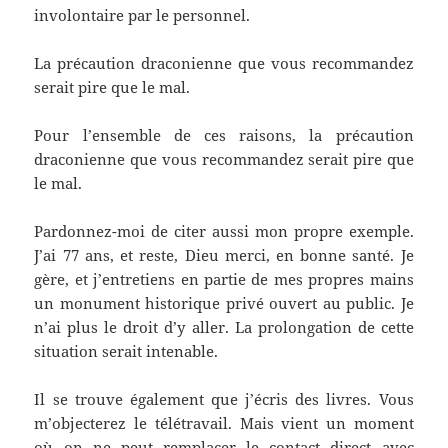
involontaire par le personnel.
La précaution draconienne que vous recommandez
serait pire que le mal.
Pour l’ensemble de ces raisons, la précaution
draconienne que vous recommandez serait pire que
le mal.
Pardonnez-moi de citer aussi mon propre exemple.
J’ai 77 ans, et reste, Dieu merci, en bonne santé. Je
gère, et j’entretiens en partie de mes propres mains
un monument historique privé ouvert au public. Je
n’ai plus le droit d’y aller. La prolongation de cette
situation serait intenable.
Il se trouve également que j’écris des livres. Vous
m’objecterez le télétravail. Mais vient un moment
où on ne peut remplacer le contact direct avec