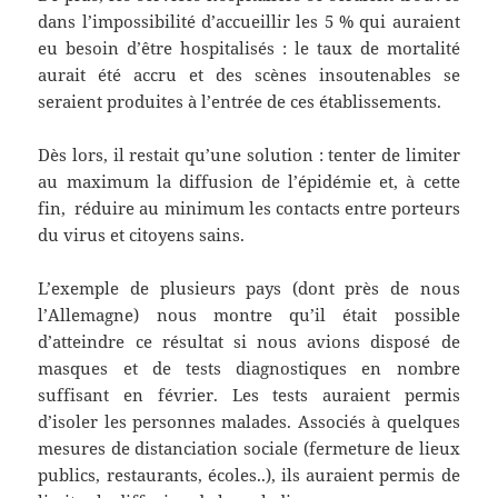
dans l’impossibilité d’accueillir les 5 % qui auraient
eu besoin d’être hospitalisés : le taux de mortalité
aurait été accru et des scènes insoutenables se
seraient produites à l’entrée de ces établissements.
Dès lors, il restait qu’une solution : tenter de limiter
au maximum la diffusion de l’épidémie et, à cette
fin, réduire au minimum les contacts entre porteurs
du virus et citoyens sains.
L’exemple de plusieurs pays (dont près de nous
l’Allemagne) nous montre qu’il était possible
d’atteindre ce résultat si nous avions disposé de
masques et de tests diagnostiques en nombre
suffisant en février. Les tests auraient permis
d’isoler les personnes malades. Associés à quelques
mesures de distanciation sociale (fermeture de lieux
publics, restaurants, écoles..), ils auraient permis de