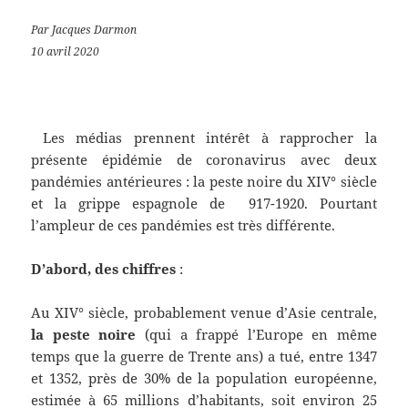
Par Jacques Darmon
10 avril 2020
Les médias prennent intérêt à rapprocher la
présente épidémie de coronavirus avec deux
pandémies antérieures : la peste noire du XIV° siècle
et la grippe espagnole de 917-1920. Pourtant
l’ampleur de ces pandémies est très différente.
D’abord, des chiffres
:
Au XIV° siècle, probablement venue d’Asie centrale,
la peste noire
(qui a frappé l’Europe en même
temps que la guerre de Trente ans) a tué, entre 1347
et 1352, près de 30% de la population européenne,
estimée à 65 millions d’habitants, soit environ 25