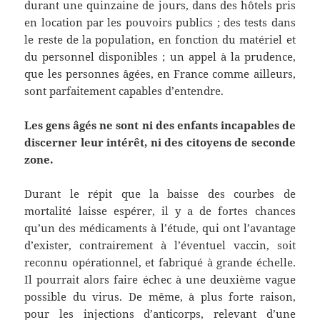
durant une quinzaine de jours, dans des hôtels pris
en location par les pouvoirs publics ; des tests dans
le reste de la population, en fonction du matériel et
du personnel disponibles ; un appel à la prudence,
que les personnes âgées, en France comme ailleurs,
sont parfaitement capables d’entendre.
Les gens âgés ne sont ni des enfants incapables de
discerner leur intérêt, ni des citoyens de seconde
zone.
Durant le répit que la baisse des courbes de
mortalité laisse espérer, il y a de fortes chances
qu’un des médicaments à l’étude, qui ont l’avantage
d’exister, contrairement à l’éventuel vaccin, soit
reconnu opérationnel, et fabriqué à grande échelle.
Il pourrait alors faire échec à une deuxième vague
possible du virus. De même, à plus forte raison,
pour les injections d’anticorps, relevant d’une