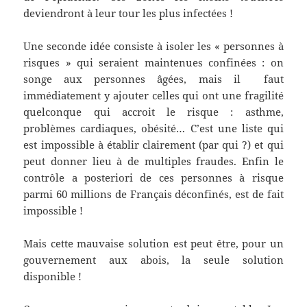
deviendront à leur tour les plus infectées !
Une seconde idée consiste à isoler les « personnes à
risques » qui seraient maintenues confinées : on
songe aux personnes âgées, mais il faut
immédiatement y ajouter celles qui ont une fragilité
quelconque qui accroit le risque : asthme,
problèmes cardiaques, obésité… C’est une liste qui
est impossible à établir clairement (par qui ?) et qui
peut donner lieu à de multiples fraudes. Enfin le
contrôle a posteriori de ces personnes à risque
parmi 60 millions de Français déconfinés, est de fait
impossible !
Mais cette mauvaise solution est peut être, pour un
gouvernement aux abois, la seule solution
disponible !