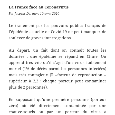
La France face au Coronavirus
Par Jacques Darmon, 10 avril 2020
Le traitement par les pouvoirs publics français de
l’épidémie actuelle de Covid-19 ne peut manquer de
soulever de graves interrogations.
Au départ, un fait dont on connait toutes les
données : une épidémie se répand en Chine. On
apprend très vite qu’il s’agit d’un virus faiblement
mortel (1% de décès parmi les personnes infectées)
mais très contagieux (R –facteur de reproduction –
supérieur à 2,2 : chaque porteur peut contaminer
plus de 2 personnes).
En supposant qu’une première personne (porteur
zéro) ait été directement contaminée par une
chauve-souris ou par un porteur du virus à