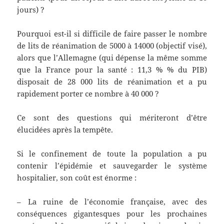
jours) ?
Pourquoi est-il si difficile de faire passer le nombre
de lits de réanimation de 5000 à 14000 (objectif visé),
alors que l’Allemagne (qui dépense la même somme
que la France pour la santé : 11,3 % % du PIB)
disposait de 28 000 lits de réanimation et a pu
rapidement porter ce nombre à 40 000 ?
Ce sont des questions qui mériteront d’être
élucidées après la tempête.
Si le confinement de toute la population a pu
contenir l’épidémie et sauvegarder le système
hospitalier, son coût est énorme :
– La ruine de l’économie française, avec des
conséquences gigantesques pour les prochaines