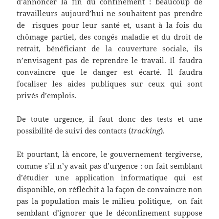
d’annoncer la fin du confinement : beaucoup de
travailleurs aujourd’hui ne souhaitent pas prendre
de risques pour leur santé et, usant à la fois du
chômage partiel, des congés maladie et du droit de
retrait, bénéficiant de la couverture sociale, ils
n’envisagent pas de reprendre le travail. Il faudra
convaincre que le danger est écarté. Il faudra
focaliser les aides publiques sur ceux qui sont
privés d’emplois.
De toute urgence, il faut donc des tests et une
possibilité de suivi des contacts (
tracking
).
Et pourtant, là encore, le gouvernement tergiverse,
comme s’il n’y avait pas d’urgence : on fait semblant
d’étudier une application informatique qui est
disponible, on réfléchit à la façon de convaincre non
pas la population mais le milieu politique, on fait
semblant d’ignorer que le déconfinement suppose