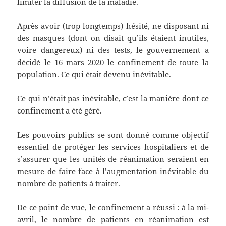
limiter la diffusion de la maladie.
Après avoir (trop longtemps) hésité, ne disposant ni
des masques (dont on disait qu’ils étaient inutiles,
voire dangereux) ni des tests, le gouvernement a
décidé le 16 mars 2020 le confinement de toute la
population. Ce qui était devenu inévitable.
Ce qui n’était pas inévitable, c’est la manière dont ce
confinement a été géré.
Les pouvoirs publics se sont donné comme objectif
essentiel de protéger les services hospitaliers et de
s’assurer que les unités de réanimation seraient en
mesure de faire face à l’augmentation inévitable du
nombre de patients à traiter.
De ce point de vue, le confinement a réussi : à la mi-
avril, le nombre de patients en réanimation est