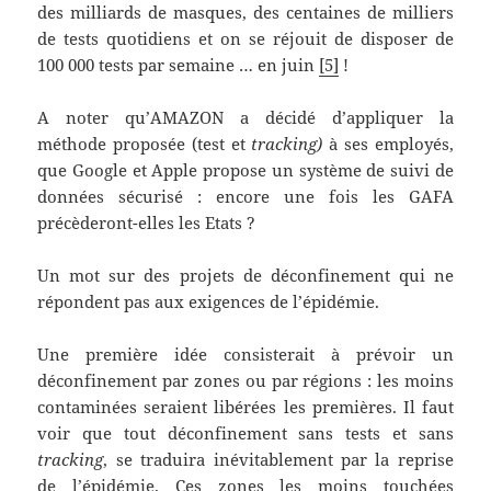
des milliards de masques, des centaines de milliers
de tests quotidiens et on se réjouit de disposer de
100 000 tests par semaine … en juin
[5]
!
A noter qu’AMAZON a décidé d’appliquer la
méthode proposée (test et
tracking)
à ses employés,
que Google et Apple propose un système de suivi de
données sécurisé : encore une fois les GAFA
précèderont-elles les Etats ?
Un mot sur des projets de déconfinement qui ne
répondent pas aux exigences de l’épidémie.
Une première idée consisterait à prévoir un
déconfinement par zones ou par régions : les moins
contaminées seraient libérées les premières. Il faut
voir que tout déconfinement sans tests et sans
tracking
, se traduira inévitablement par la reprise
de l’épidémie. Ces zones les moins touchées